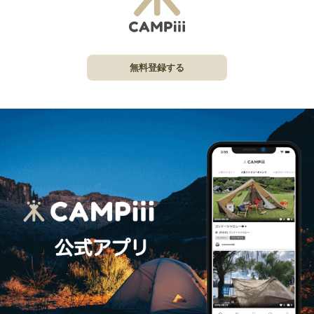
無料登録する