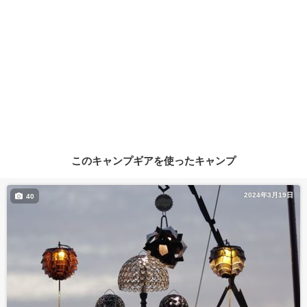
このキャンプギアを使ったキャンプ
2024年3月19日
40