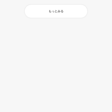
もっとみる