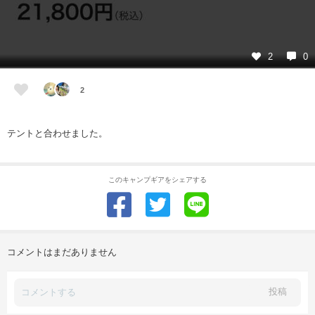
2
0
2
テントと合わせました。
このキャンプギアをシェアする
コメントはまだありません
投稿