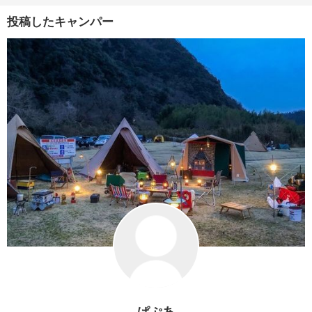
投稿したキャンパー