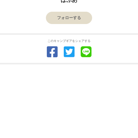
ぱぷあ
フォローする
このキャンプギアをシェアする