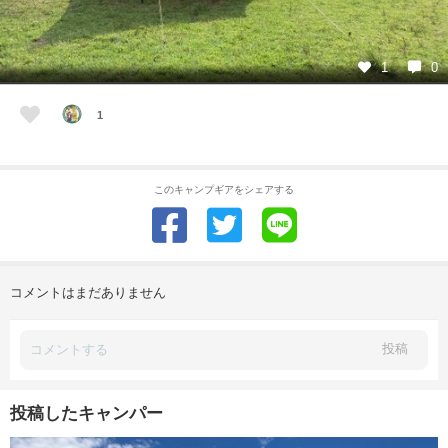
1
0
1
このキャンプギアをシェアする
コメントはまだありません
投稿
投稿したキャンパー