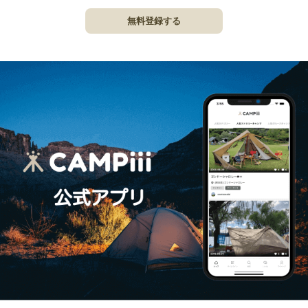
無料登録する