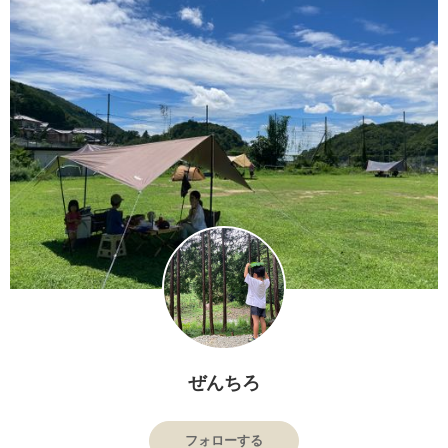
ぜんちろ
フォローする