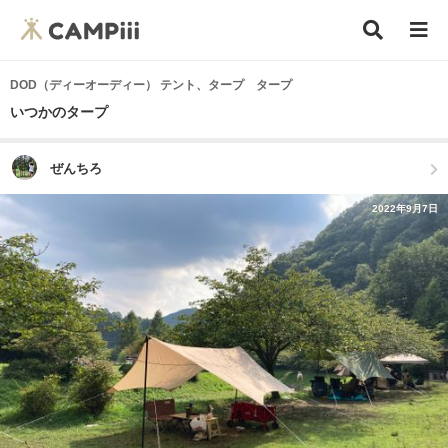
DOD（ディーオーディー） テント、タープ タープ
いつかのタープ
ぜんちろ
2022年9月7日