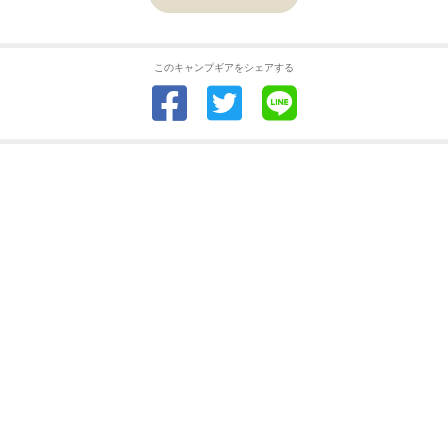
このキャンプギアをシェアする