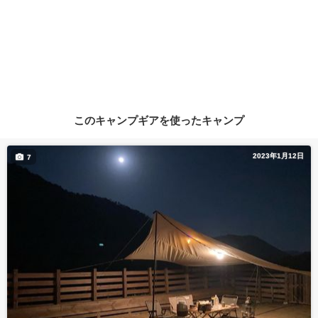
このキャンプギアを使ったキャンプ
2023年1月12日
7