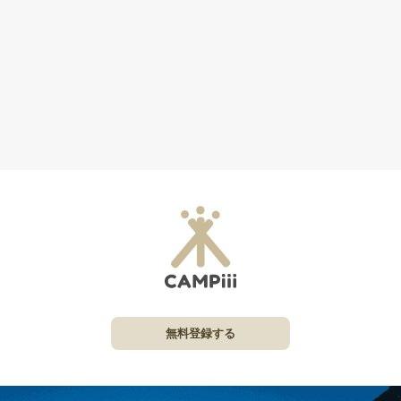
無料登録する