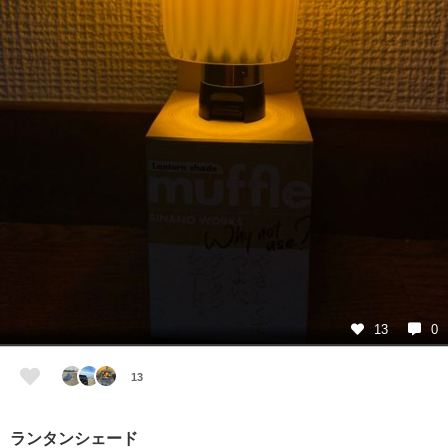
13
0
13
ランタンシェード