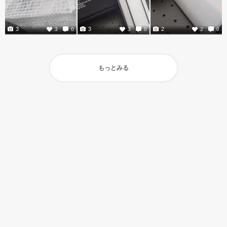
3
3
2
3
0
3
0
2
0
もっとみる