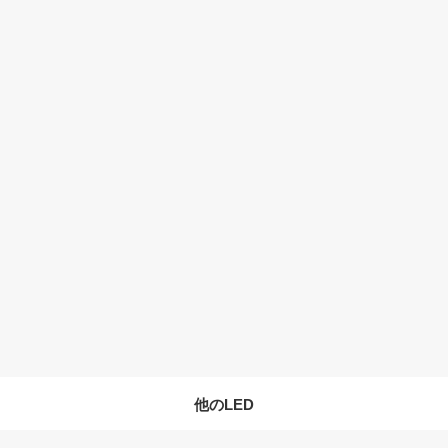
他のLED