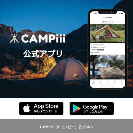
CAMPiii（キャンピー）公式SNS