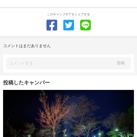
このキャンプギアをシェアする
コメントはまだありません
投稿
投稿したキャンパー