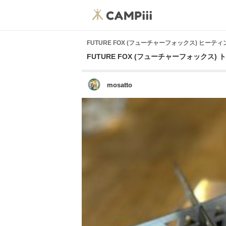
FUTURE FOX (フューチャーフォックス) ヒーテ
FUTURE FOX (フューチャーフォックス) 
mosatto