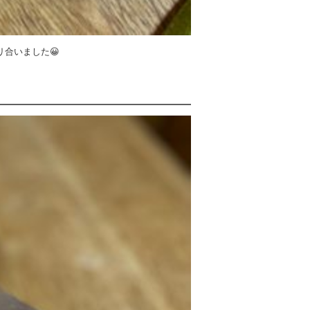
リ合いました😀