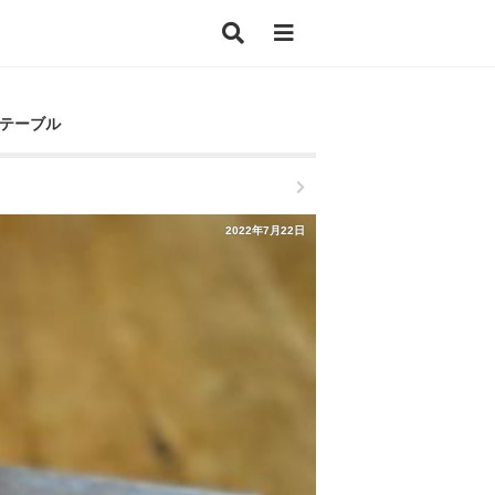
ミ テーブル
2022年7月22日