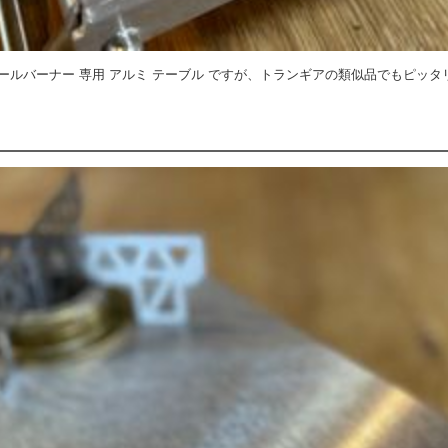
 アルコールバーナー 専用 アルミ テーブル ですが、トランギアの類似品でもピッタ