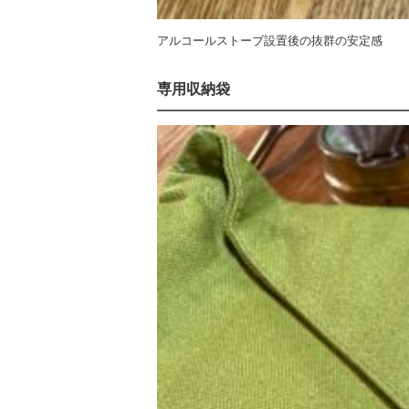
アルコールストーブ設置後の抜群の安定感
専用収納袋