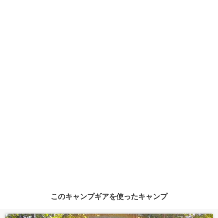
このキャンプギアを使ったキャンプ