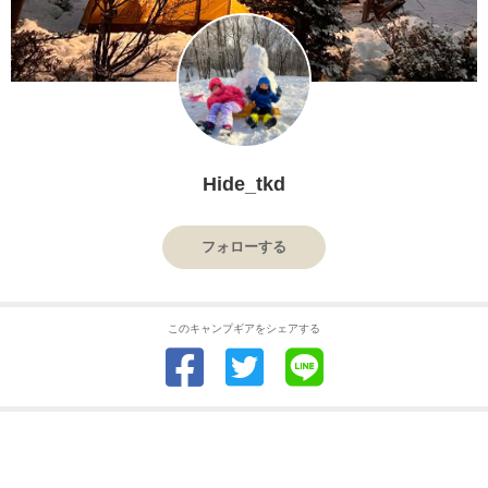
Hide_tkd
フォローする
このキャンプギアをシェアする