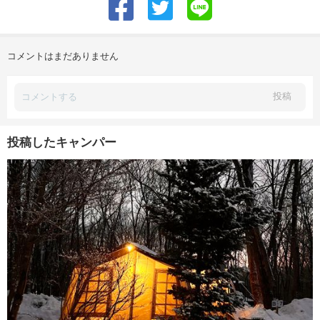
コメントはまだありません
投稿
投稿したキャンパー