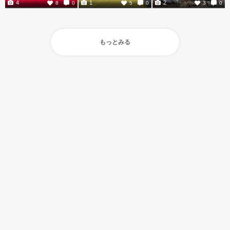
4
1
2
8
0
5
0
3
0
もっとみる