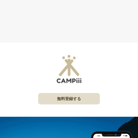
無料登録する