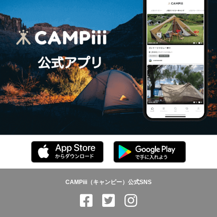
CAMPiii（キャンピー）公式SNS