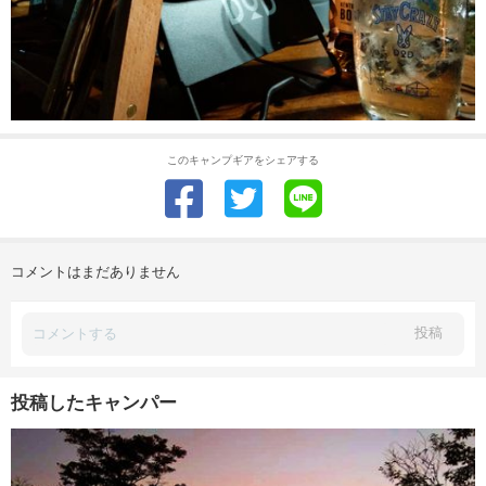
このキャンプギアをシェアする
コメントはまだありません
投稿
投稿したキャンパー