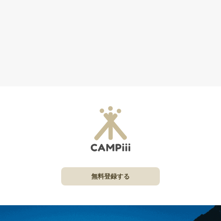
無料登録する