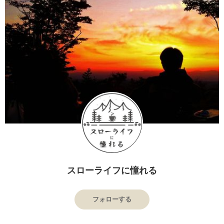
スローライフに憧れる
フォローする