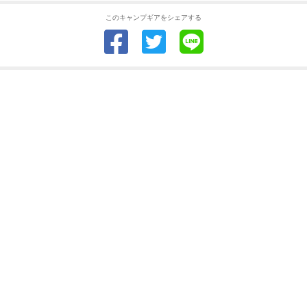
このキャンプギアをシェアする