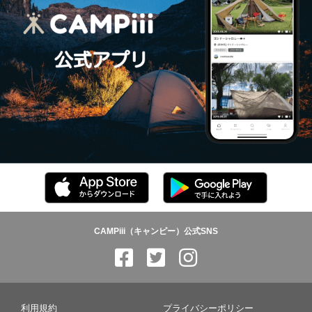
CAMPiii（キャンピー）公式SNS
利用規約
プライバシーポリシー