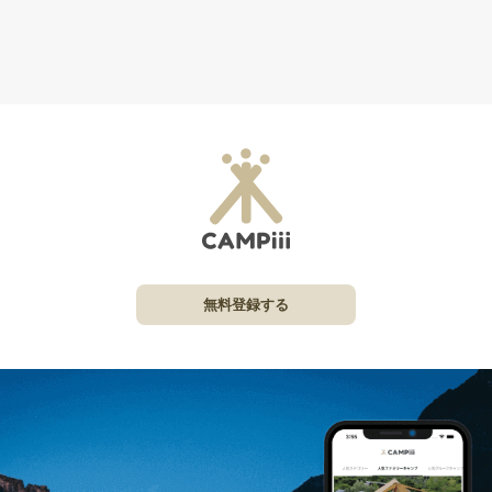
無料登録する