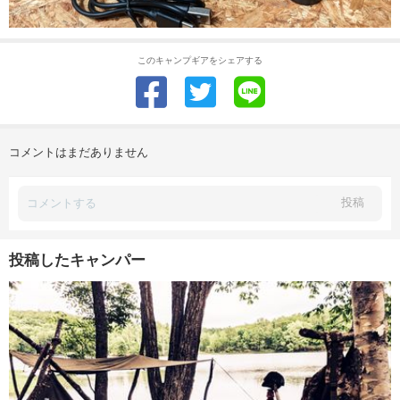
このキャンプギアをシェアする
コメントはまだありません
投稿
投稿したキャンパー