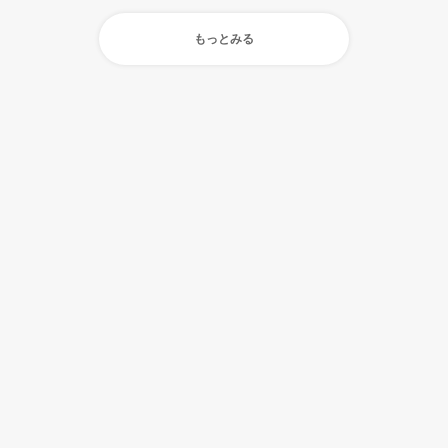
もっとみる