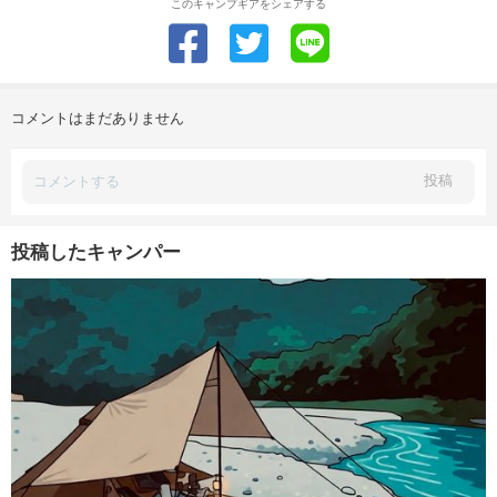
このキャンプギアをシェアする
コメントはまだありません
投稿
投稿したキャンパー