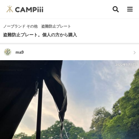
ノーブランド その他 盗難防止プレート
盗難防止プレート。個人の方から購入
ma9
2022年5月5日