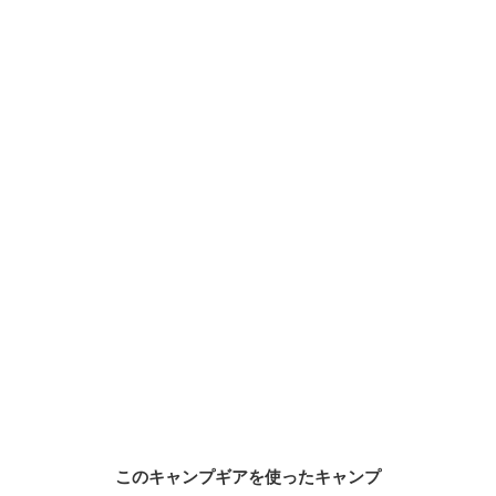
このキャンプギアを使ったキャンプ