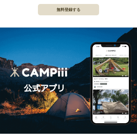
無料登録する