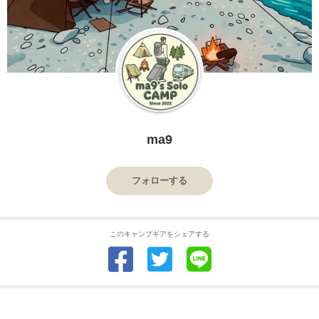
ma9
フォローする
このキャンプギアをシェアする