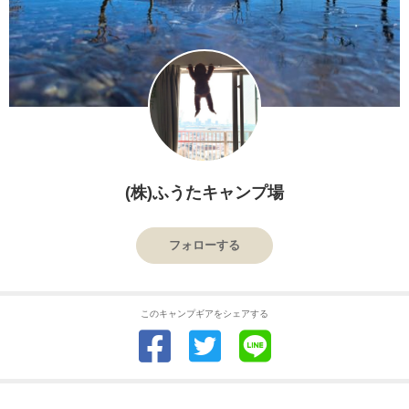
(株)ふうたキャンプ場
フォローする
このキャンプギアをシェアする