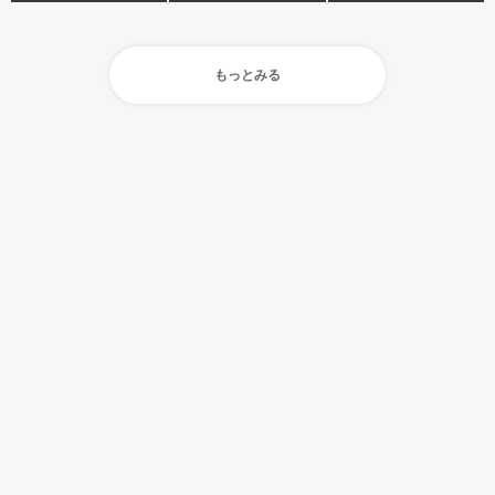
もっとみる