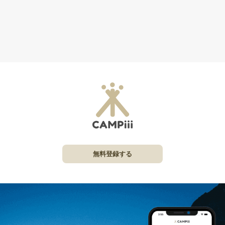
無料登録する