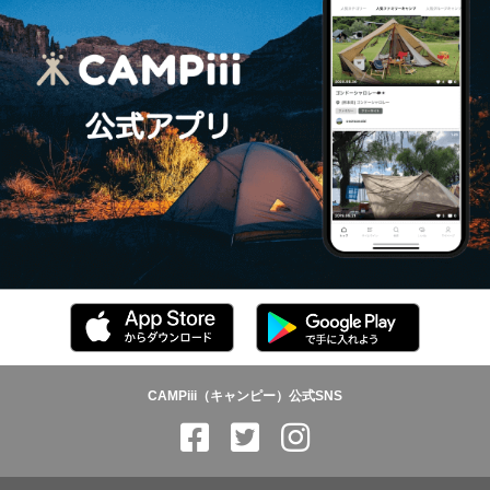
CAMPiii（キャンピー）公式SNS