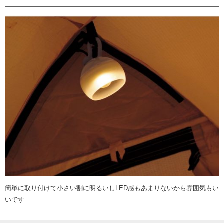
簡単に取り付けて小さい割に明るいしLED感もあまりないから雰囲気もい
いです