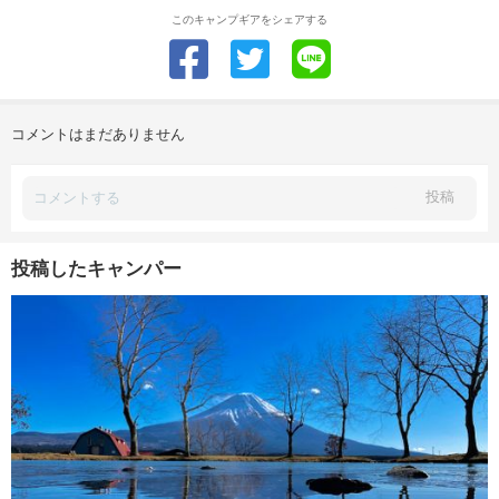
このキャンプギアをシェアする
コメントはまだありません
投稿
投稿したキャンパー