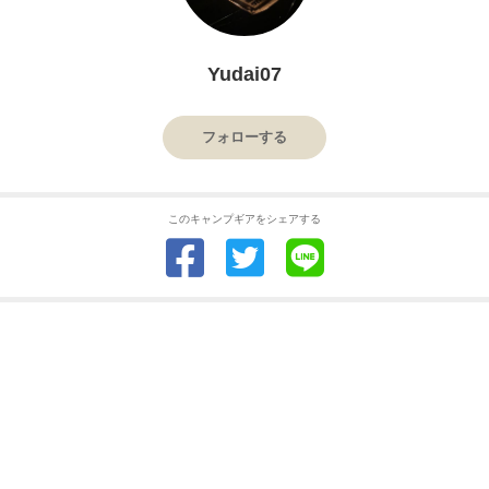
Yudai07
フォローする
このキャンプギアをシェアする