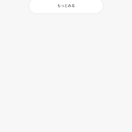
もっとみる