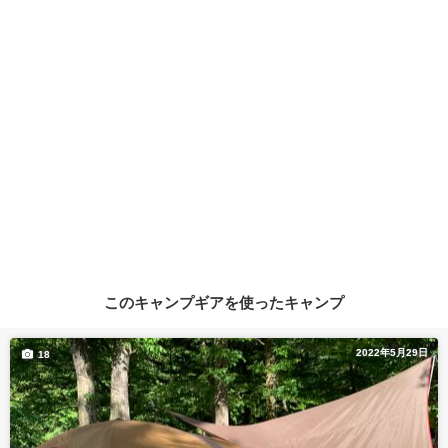
このキャンプギアを使ったキャンプ
2022年5月29日
18