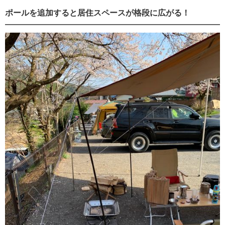
ポールを追加すると居住スペースが格段に広がる！