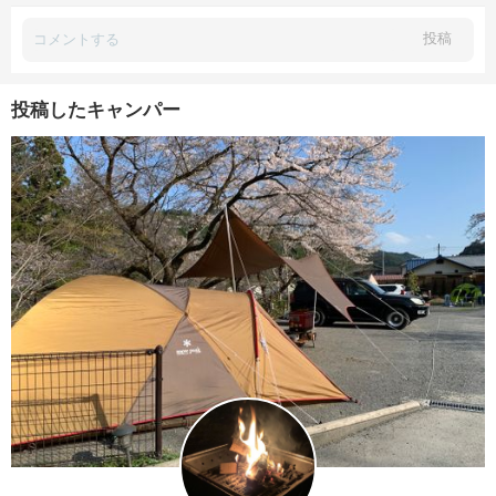
投稿
投稿したキャンパー