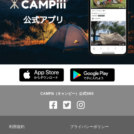
CAMPiii（キャンピー）公式SNS
利用規約
プライバシーポリシー