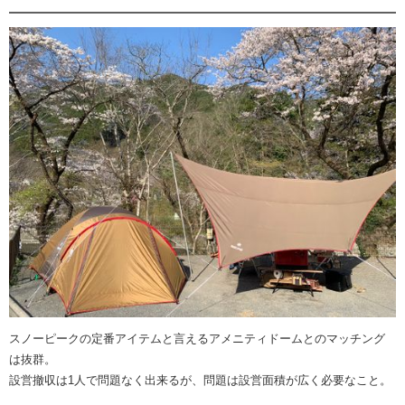
スノーピークの定番アイテムと言えるアメニティドームとのマッチング
は抜群。
設営撤収は1人で問題なく出来るが、問題は設営面積が広く必要なこと。