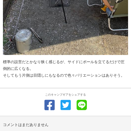
標準の設営だとかなり狭く感じるが、サイドにポールを立てるだけで圧
倒的に広くなる。
そしてもう片側は目隠しにもなるので色々バリエーションはありそう。
このキャンプギアをシェアする
コメントはまだありません