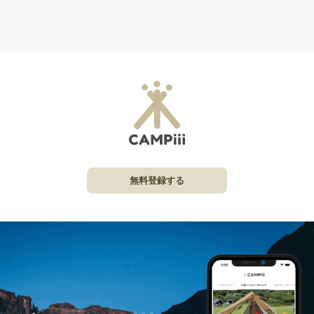
無料登録する