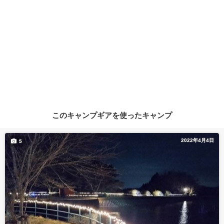
このキャンプギアを使ったキャンプ
2022年4月4日
5