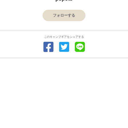
フォローする
このキャンプギアをシェアする