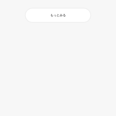
もっとみる