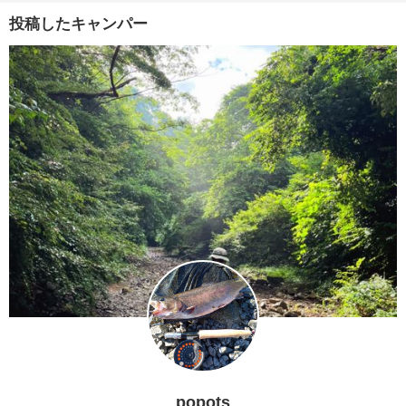
投稿したキャンパー
popots