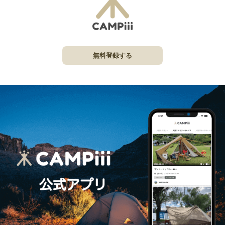
無料登録する