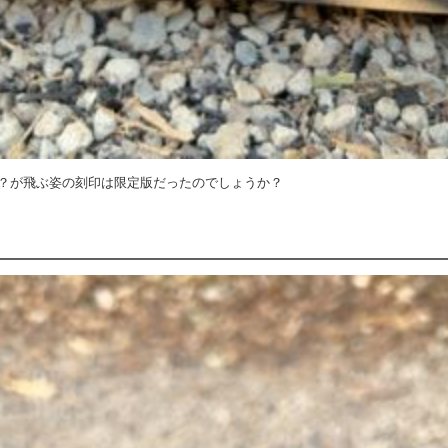
？が飛ぶ姿の刻印は限定版だったのでしょうか？