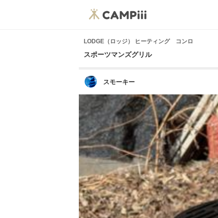
LODGE（ロッジ） ヒーティング コンロ
スポーツマンズグリル
スモーキー