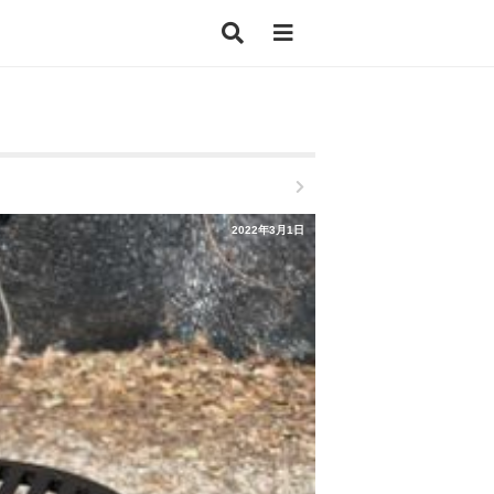
2022年3月1日