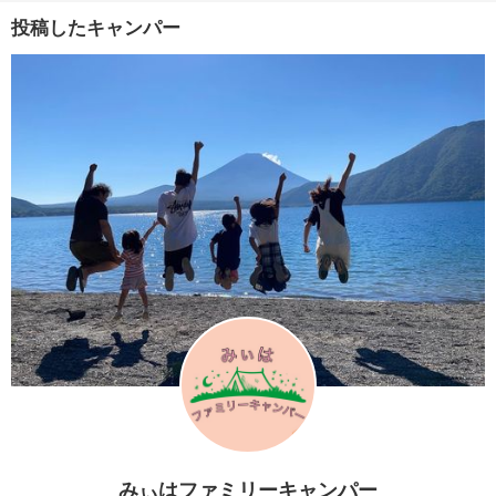
投稿したキャンパー
みぃはファミリーキャンパー