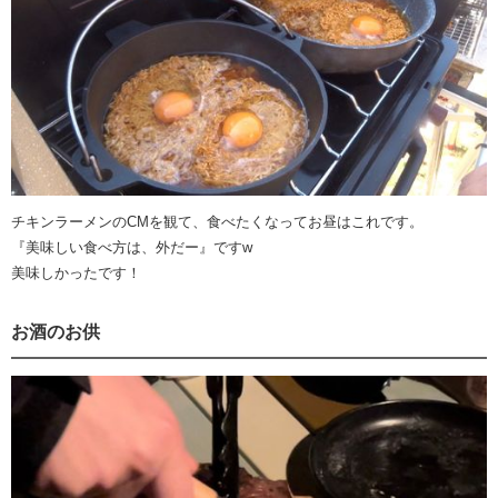
チキンラーメンのCMを観て、食べたくなってお昼はこれです。
『美味しい食べ方は、外だー』ですw
美味しかったです！
お酒のお供