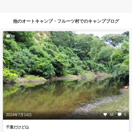
他のオートキャンプ・フルーツ村でのキャンプブログ
2024年7月15日
13
2024年7月14日
58
0
千葉だけど山