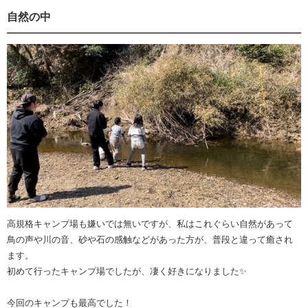
自然の中
高規格キャンプ場も嫌いでは無いですが、私はこれぐらい自然があって
鳥の声や川の音、砂や石の感触などがあった方が、普段と違って癒され
ます。
初めて行ったキャンプ場でしたが、凄く好きになりました✨
今回のキャンプも最高でした！