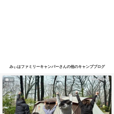
みぃはファミリーキャンパーさんの他のキャンプブログ
2024年10月6日
14