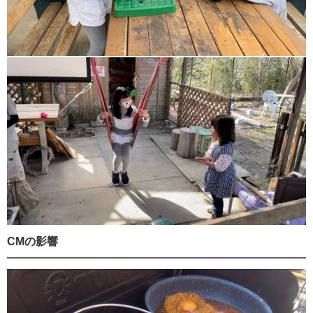
CMの影響