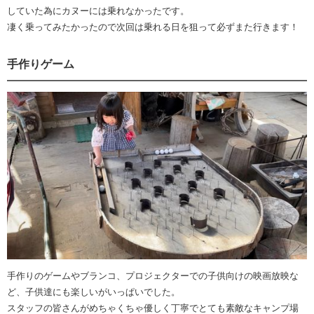
していた為にカヌーには乗れなかったです。
凄く乗ってみたかったので次回は乗れる日を狙って必ずまた行きます！
手作りゲーム
手作りのゲームやブランコ、プロジェクターでの子供向けの映画放映な
ど、子供達にも楽しいがいっぱいでした。
スタッフの皆さんがめちゃくちゃ優しく丁寧でとても素敵なキャンプ場