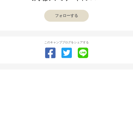
フォローする
このキャンプブログをシェアする