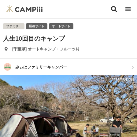
ファミリー
区画サイト
オートサイト
人生10回目のキャンプ
[千葉県] オートキャンプ・フルーツ村
みぃはファミリーキャンパー
2022年3月13日