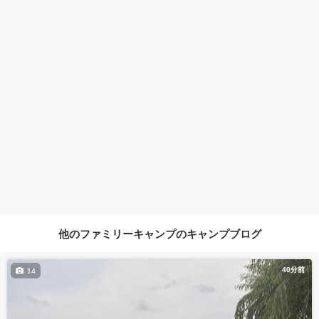
他のファミリーキャンプのキャンプブログ
40分前
14