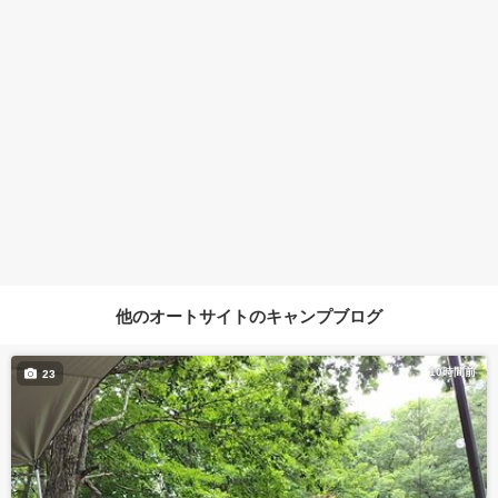
他のオートサイトのキャンプブログ
10時間前
23