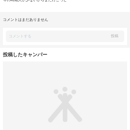
コメントはまだありません
投稿
投稿したキャンパー