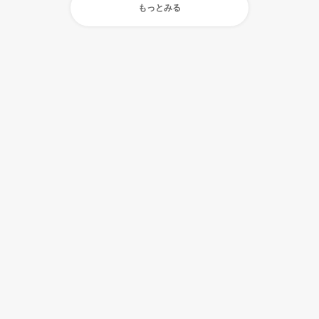
もっとみる