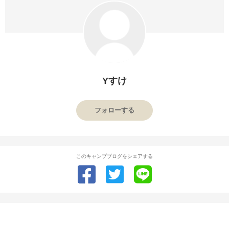
Yすけ
フォローする
このキャンプブログをシェアする