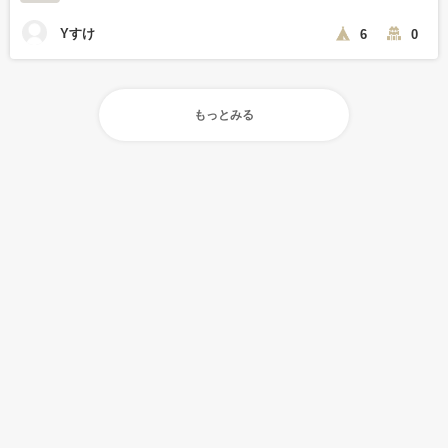
Yすけ
6
0
もっとみる