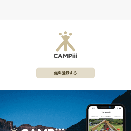
無料登録する