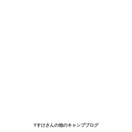
Yすけさんの他のキャンプブログ