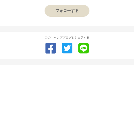
フォローする
このキャンプブログをシェアする