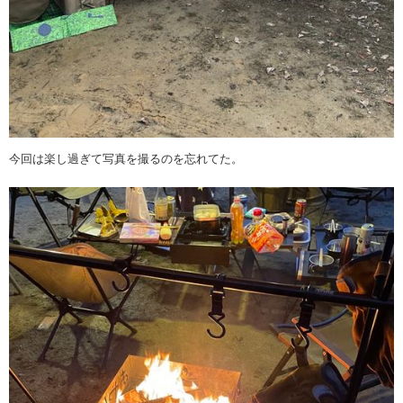
今回は楽し過ぎて写真を撮るのを忘れてた。