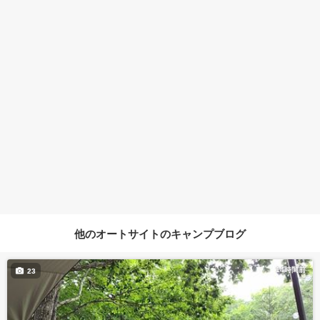
他のオートサイトのキャンプブログ
14時間前
23