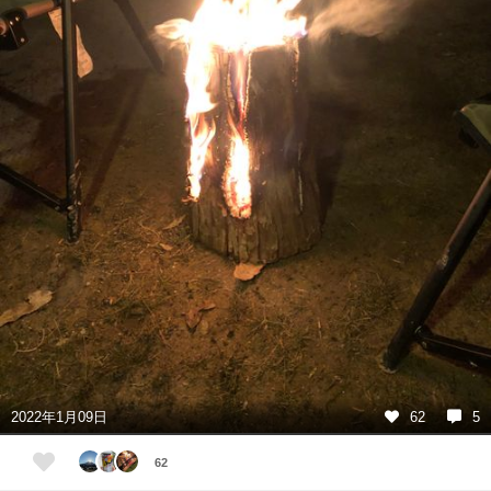
2022年1月09日
62
5
62