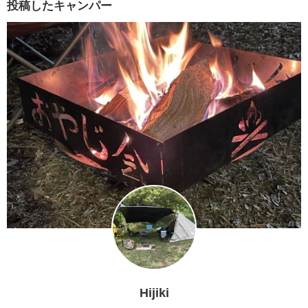
投稿したキャンパー
Hijiki