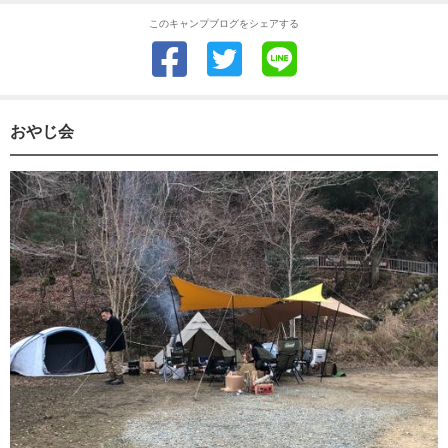
このキャンプブログをシェアする
おやじ会