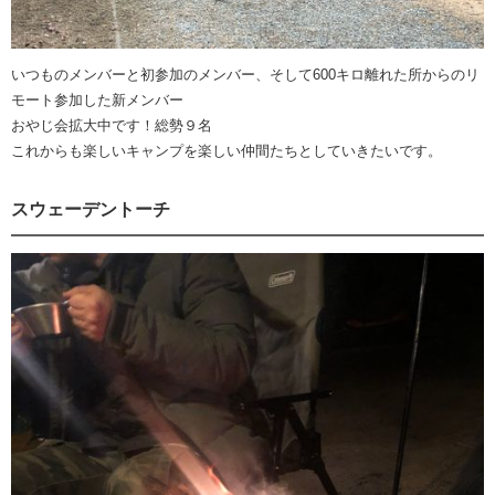
いつものメンバーと初参加のメンバー、そして600キロ離れた所からのリ
モート参加した新メンバー
おやじ会拡大中です！総勢９名
これからも楽しいキャンプを楽しい仲間たちとしていきたいです。
スウェーデントーチ