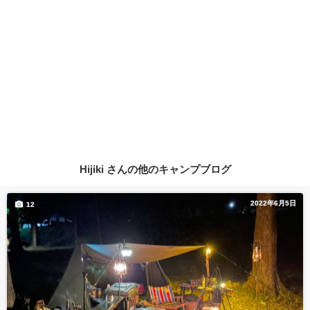
Hijiki さんの他のキャンプブログ
2022年6月5日
12