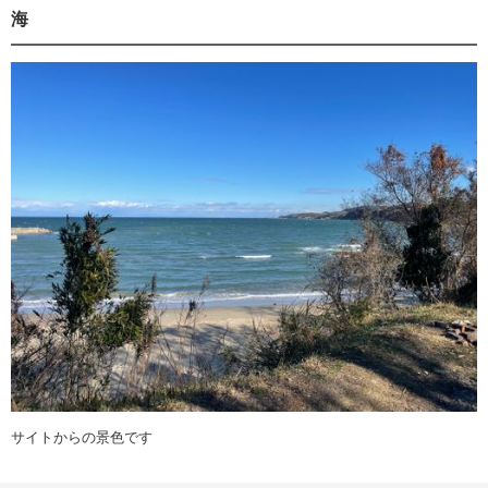
海
サイトからの景色です