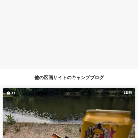
他の区画サイトのキャンプブログ
1日前
11