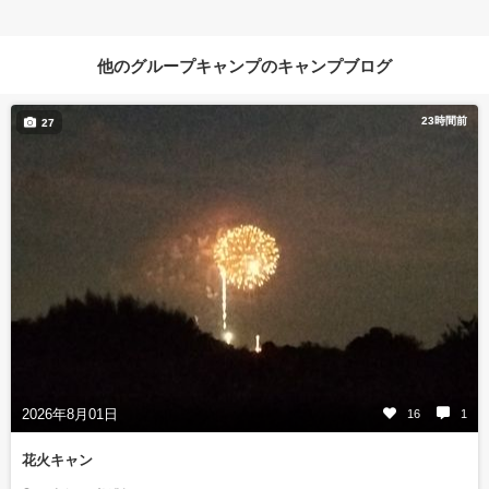
他のグループキャンプのキャンプブログ
23時間前
27
2026年8月01日
16
1
花火キャン