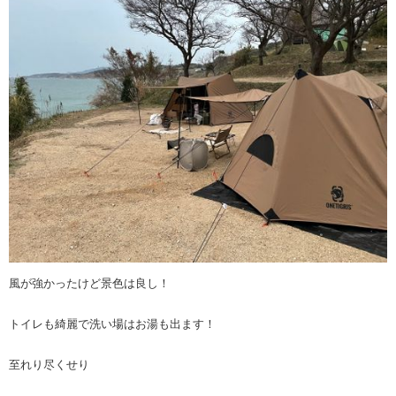
風が強かったけど景色は良し！
トイレも綺麗で洗い場はお湯も出ます！
至れり尽くせり