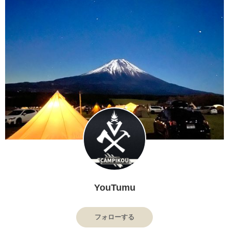
YouTumu
フォローする