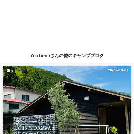
YouTumuさんの他のキャンプブログ
2024年6月4日
8