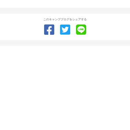
このキャンプブログをシェアする