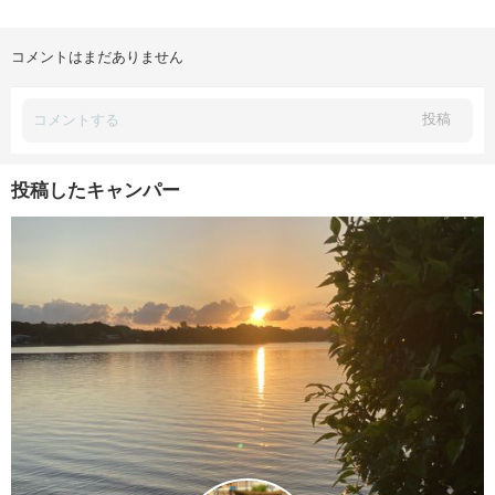
コメントはまだありません
投稿
投稿したキャンパー