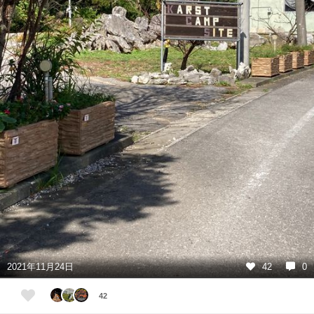
2021年11月24日
42
0
42