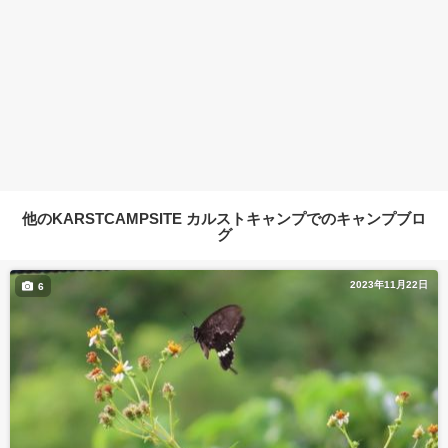
他のKARSTCAMPSITE カルストキャンプでのキャンプブロ
グ
2023年11月22日
6