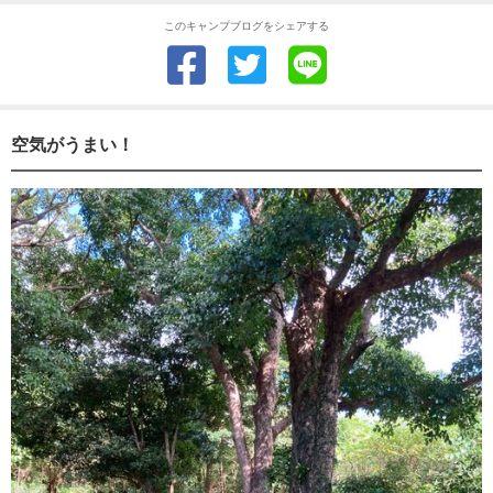
このキャンプブログをシェアする
空気がうまい！