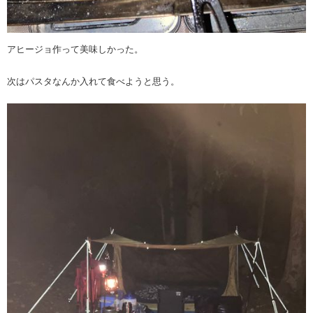
アヒージョ作って美味しかった。
次はパスタなんか入れて食べようと思う。