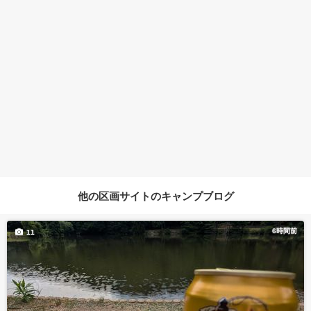
他の区画サイトのキャンプブログ
6時間前
11