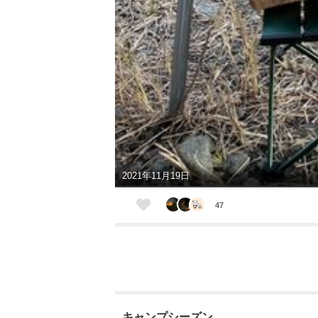
2021年11月19日
47
キャンプシーズン