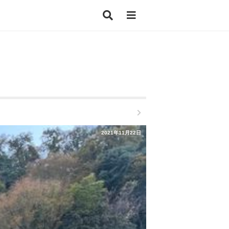
2021年11月22日