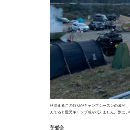
秋深まるこの時期がキャンプシーズンの幕開け
んでると難民キャンプ感が拭えません。別にい
芋煮会