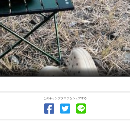
このキャンプブログをシェアする