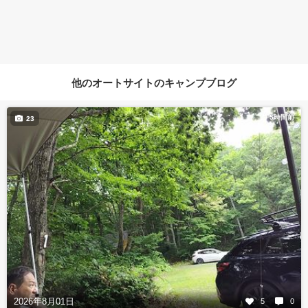
他のオートサイトのキャンプブログ
5時間前
23
2026年8月01日
5
0