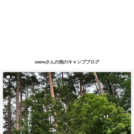
sawaさんの他のキャンプブログ
7月6日
10