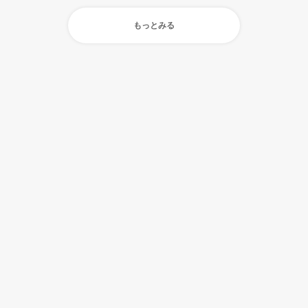
もっとみる