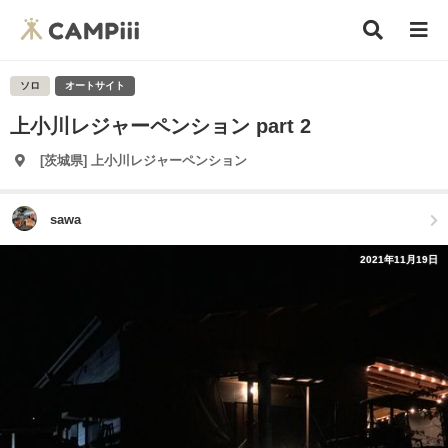
ソロ
オートサイト
上小川レジャーペンション part 2
[茨城県] 上小川レジャーペンション
sawa
2021年11月19日