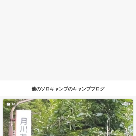
他のソロキャンプのキャンプブログ
1日前
10