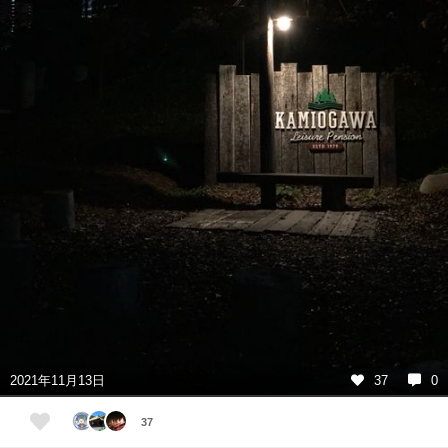
2021年11月13日
37
0
37