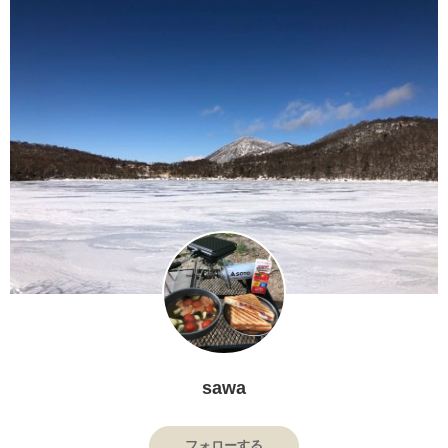
sawa
フォローする