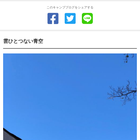
このキャンプブログをシェアする
雲ひとつない青空