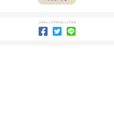
このキャンプブログをシェアする