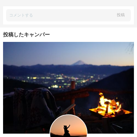
投稿
投稿したキャンパー