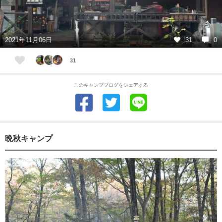
2021年11月06日
31
0
31
このキャンプブログをシェアする
晩秋キャンプ