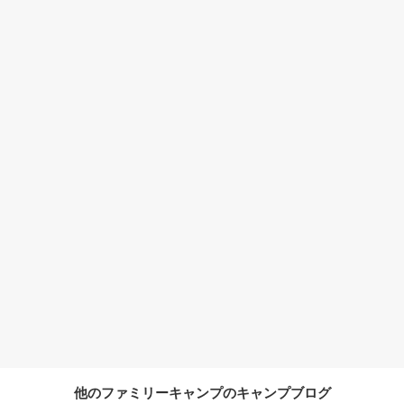
他のファミリーキャンプのキャンプブログ