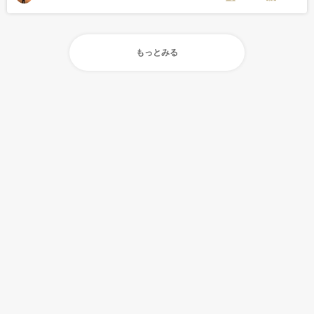
もっとみる