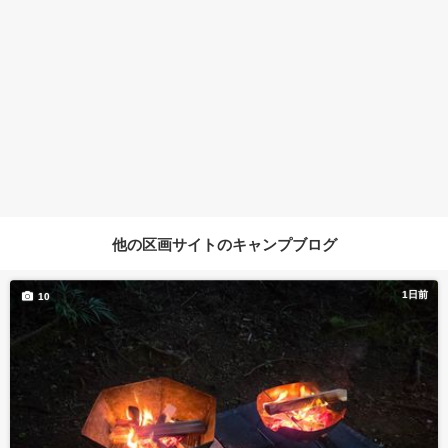
他の区画サイトのキャンプブログ
1日前
10