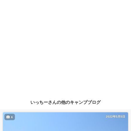
いっちーさんの他のキャンプブログ
2022年5月5日
6