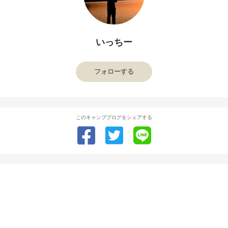
いっちー
フォローする
このキャンプブログをシェアする