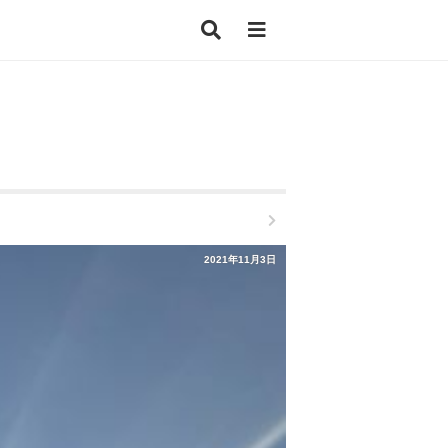
2021年11月3日