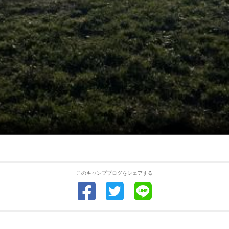
このキャンプブログをシェアする