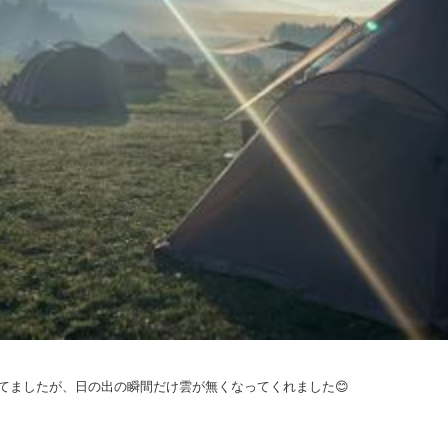
てましたが、日の出の瞬間だけ雲が無くなってくれました😊