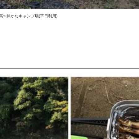
✨静かなキャンプ場(平日利用)