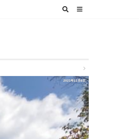
2021年11月6日