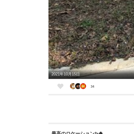
2021年10月15日
34
最高のロケーション✨🍀