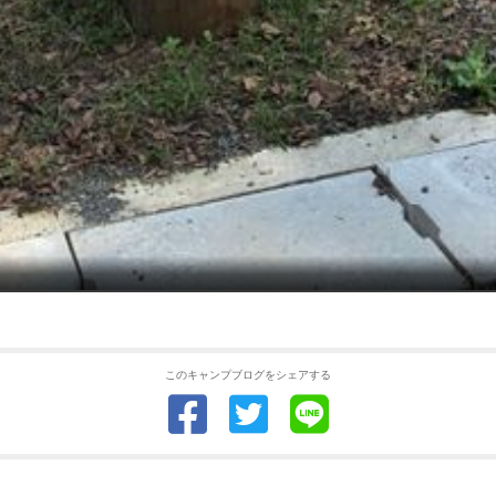
このキャンプブログをシェアする