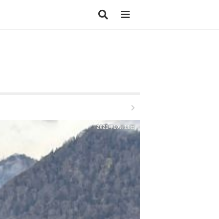
2021年10月11日