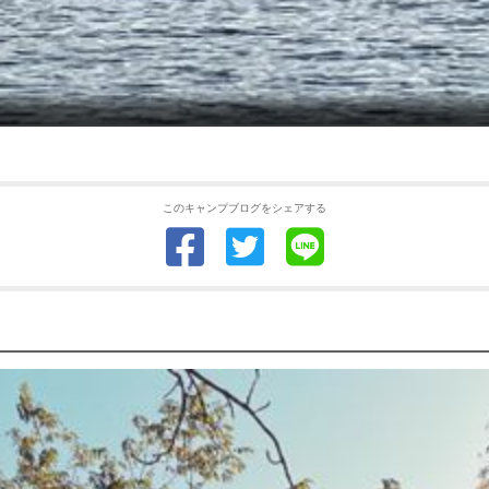
このキャンプブログをシェアする