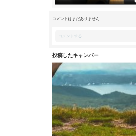
コメントはまだありません
投稿したキャンパー