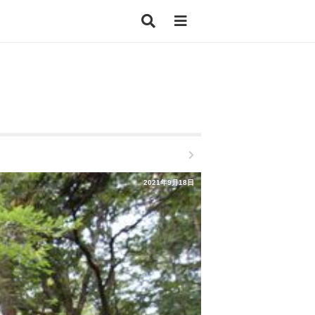
2021年9月18日