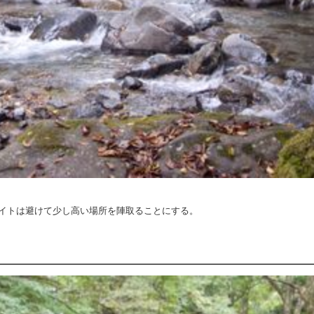
イトは避けて少し高い場所を陣取ることにする。