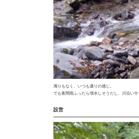
濁りもなく、いつも通りの感じ。
でも夜間雨ふったら増水しそうだし、川沿いサ
設営