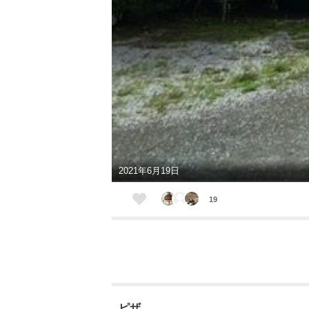
2021年6月19日
19
ピザ