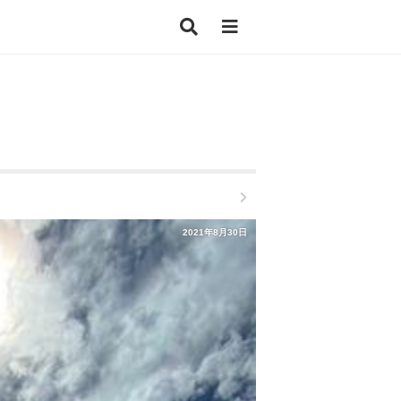
2021年8月30日