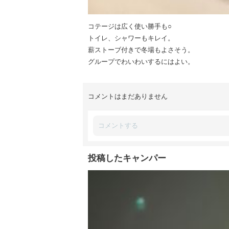
コテージは広く使い勝手も○
トイレ、シャワーもキレイ。
薪ストーブ付きで冬場もよさそう。
グループでわいわいするにはよい。
コメントはまだありません
投稿したキャンパー