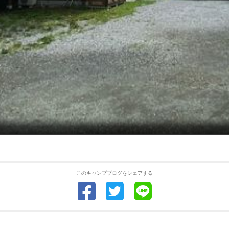
このキャンプブログをシェアする