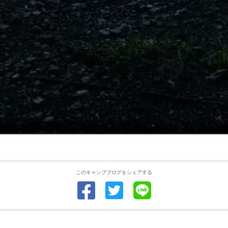
このキャンプブログをシェアする