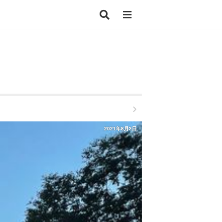
2021年8月2日