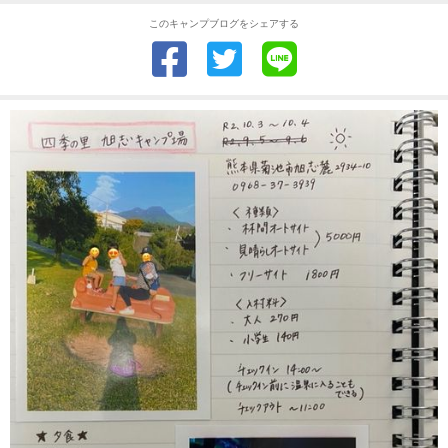
このキャンプブログをシェアする