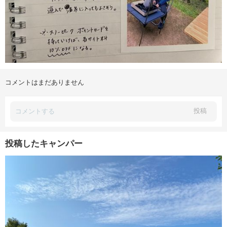
コメントはまだありません
投稿
投稿したキャンパー