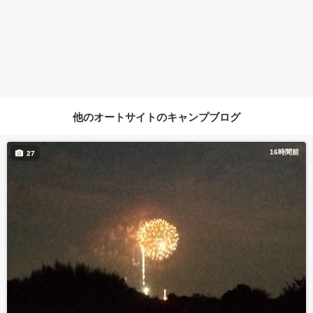
他のオートサイトのキャンプブログ
16時間前
27