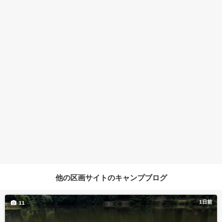
他の区画サイトのキャンプブログ
1日前
11