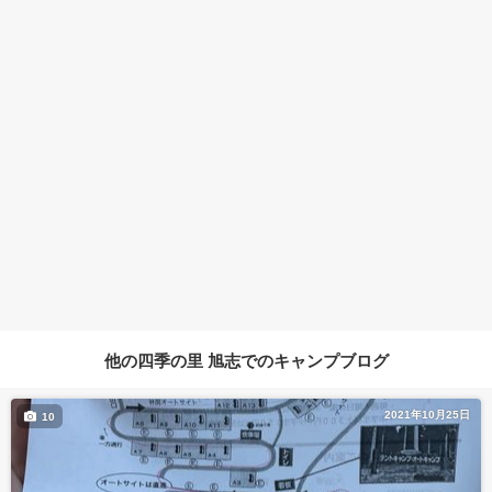
他の四季の里 旭志でのキャンプブログ
2021年10月25日
10