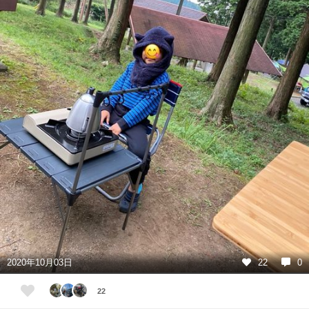
2020年10月03日
22
0
22