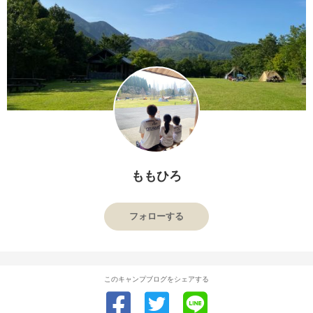
ももひろ
フォローする
このキャンプブログをシェアする