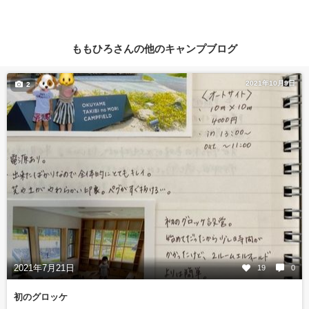
ももひろさんの他のキャンプブログ
2021年10月9日
2
2021年7月21日
19
0
初のグロッケ