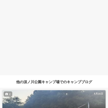
他の須ノ川公園キャンプ場でのキャンプブログ
5月16日
2