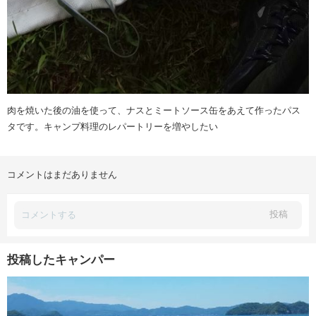
肉を焼いた後の油を使って、ナスとミートソース缶をあえて作ったパス
タです。キャンプ料理のレパートリーを増やしたい
コメントはまだありません
投稿
投稿したキャンパー