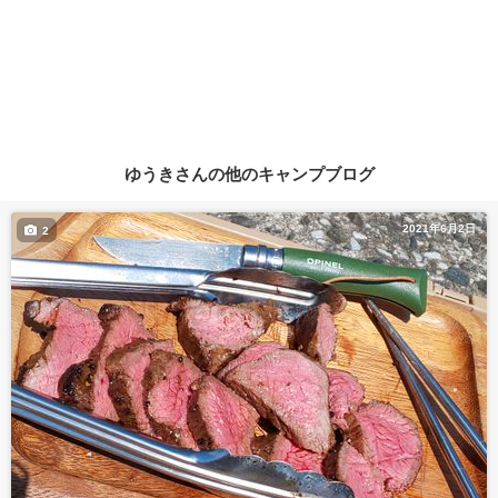
ゆうきさんの他のキャンプブログ
2021年6月2日
2