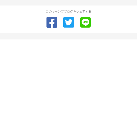
このキャンプブログをシェアする