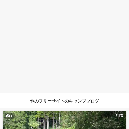
他のフリーサイトのキャンプブログ
1日前
6