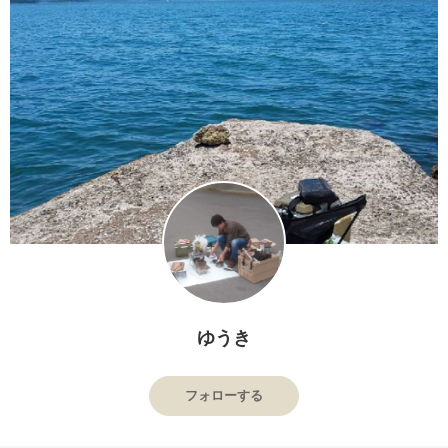
ゆうき
フォローする