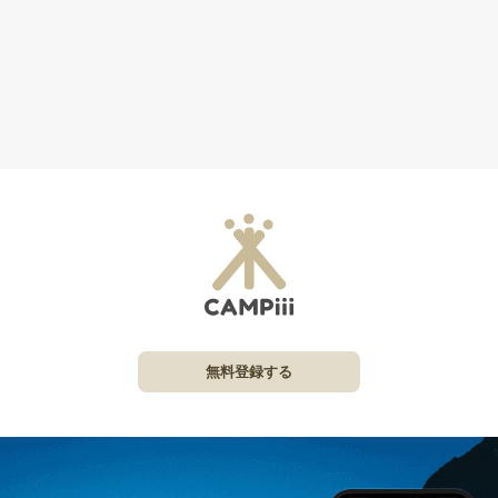
無料登録する