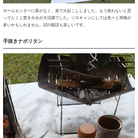
ホームセンターに薪がなく、炭で火起こししました。もう使わないと思
ってたミニ焚き火台が大活躍でした。ソロキャンにしては色々と荷物が
多いかもしれません。試行錯誤も楽しいです。
手抜きナポリタン