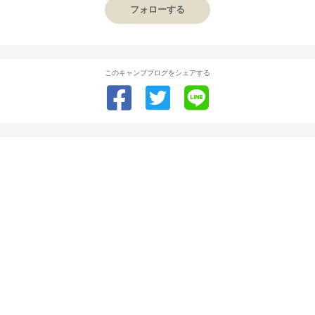
フォローする
このキャンプブログをシェアする