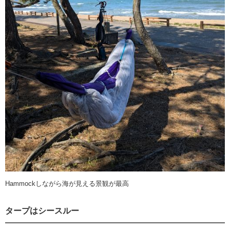
Hammockしながら海が見える景観が最高
タープはシースルー