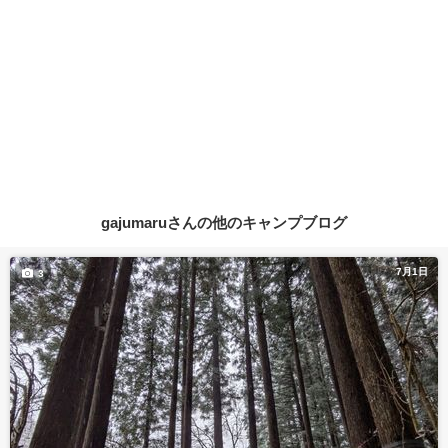
gajumaruさんの他のキャンプブログ
7月1日
3