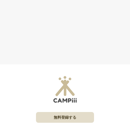
無料登録する