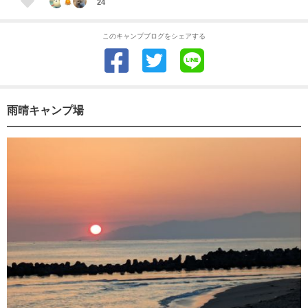
24
このキャンプブログをシェアする
雨晴キャンプ場