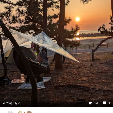
2026年4月25日
24
1