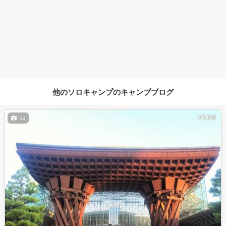
他のソロキャンプのキャンプブログ
3時間前
53