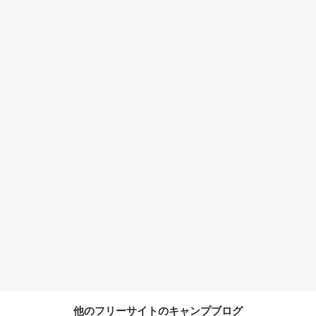
他のフリーサイトのキャンプブログ