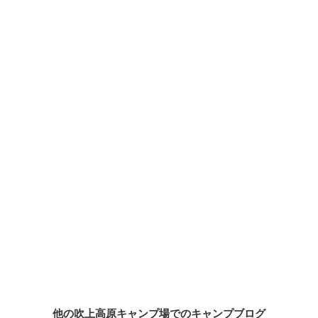
他の吹上高原キャンプ場でのキャンプブログ