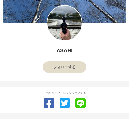
ASAHI
フォローする
このキャンプブログをシェアする