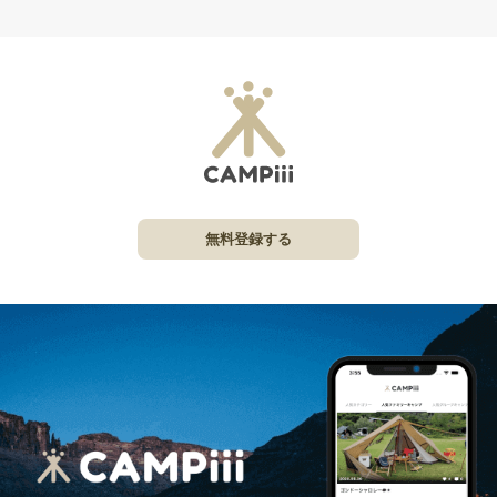
無料登録する