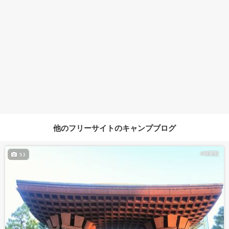
他のフリーサイトのキャンプブログ
6時間前
53