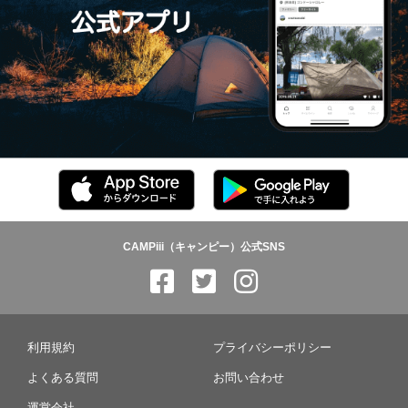
CAMPiii（キャンピー）公式SNS
利用規約
プライバシーポリシー
よくある質問
お問い合わせ
運営会社