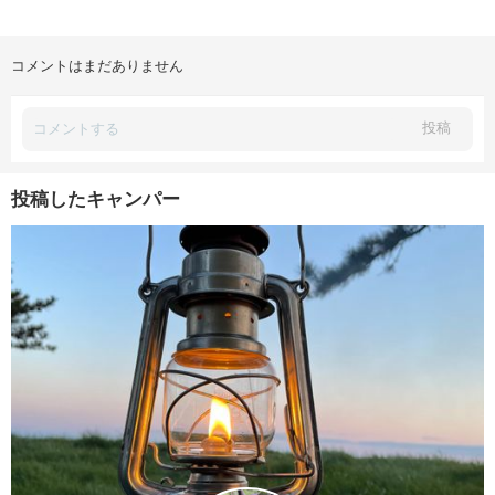
コメントはまだありません
投稿
投稿したキャンパー