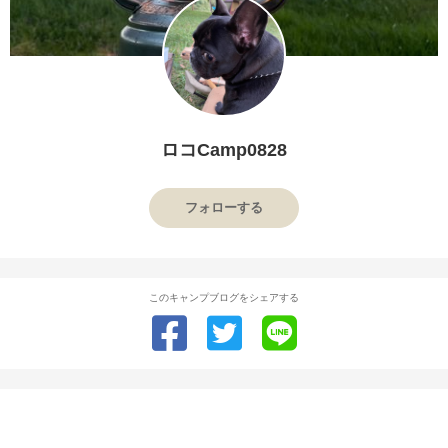
ロコCamp0828
フォローする
このキャンプブログをシェアする