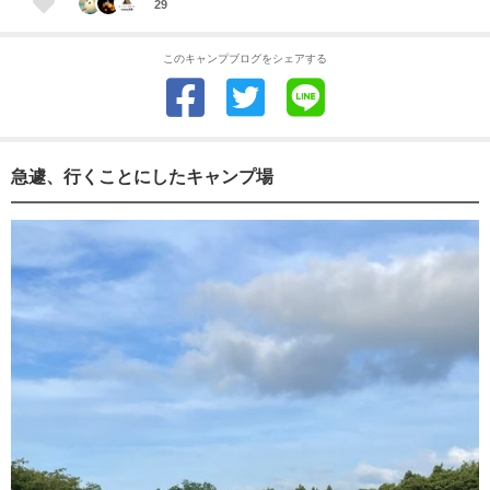
29
このキャンプブログをシェアする
急遽、行くことにしたキャンプ場