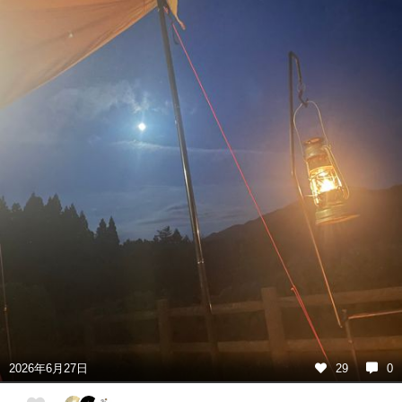
2026年6月27日
29
0