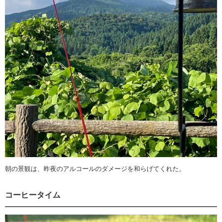
朝の景観は、昨夜のアルコールのダメージを和らげてくれた。
コーヒータイム