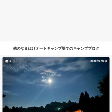
他のなまはげオートキャンプ場でのキャンプブログ
2025年9月1日
4