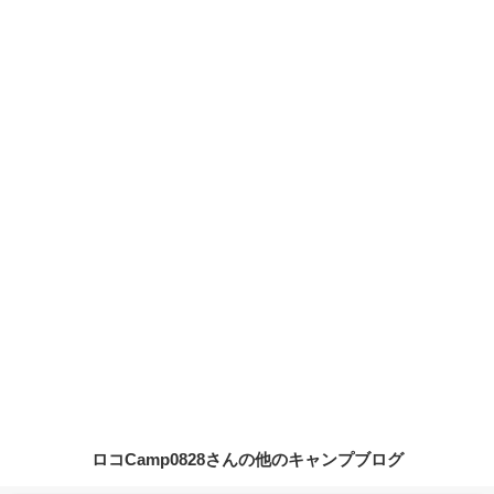
ロコCamp0828さんの他のキャンプブログ