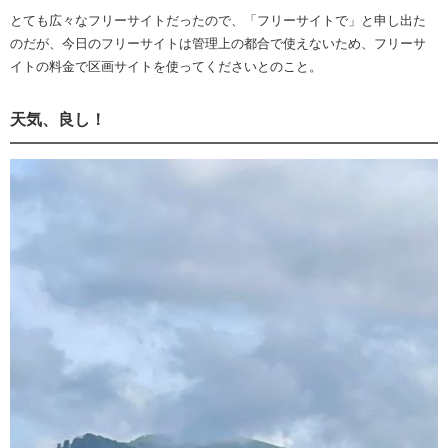
とても広々なフリーサイトだったので、「フリーサイトで」と申し出た
のだが、今日のフリーサイトは管理上の都合で使えないため、フリーサ
イトの料金で区画サイトを使ってくださいとのこと。
天気、良し！