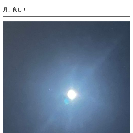
月、良し！