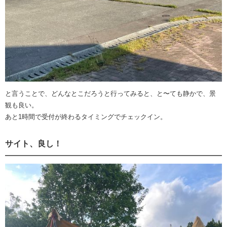
と言うことで、どんなとこだろうと行ってみると、と〜ても静かで、景
観も良い。
あと1時間で受付が終わるタイミングでチェックイン。
サイト、良し！