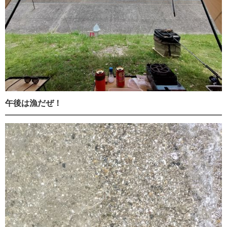
午後は漁だぜ！