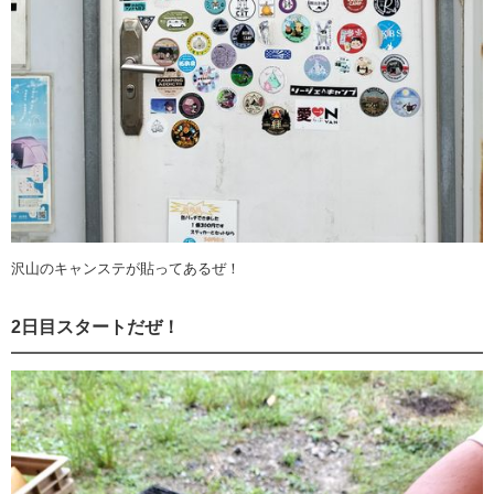
沢山のキャンステが貼ってあるぜ！
2日目スタートだぜ！