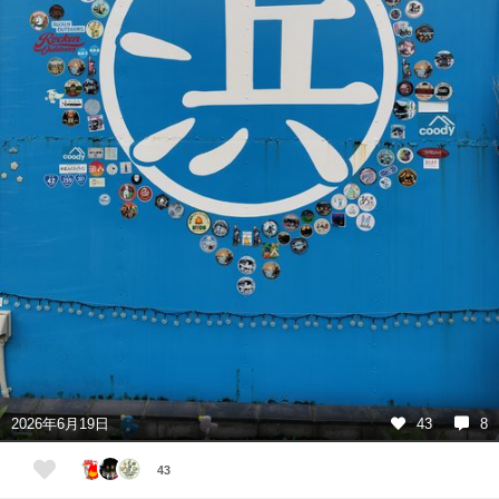
2026年6月19日
43
8
43