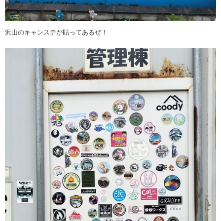
沢山のキャンステが貼ってあるぜ！