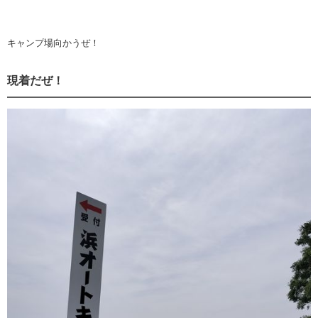
キャンプ場向かうぜ！
現着だぜ！