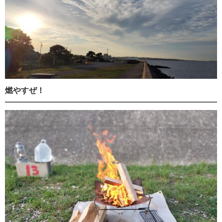
燃やすぜ！