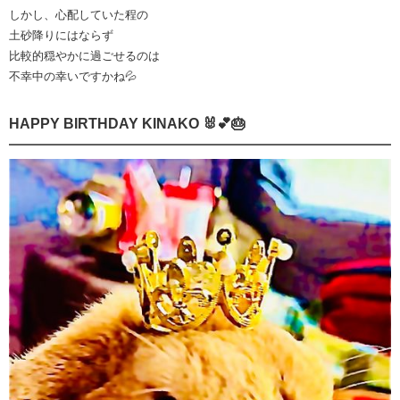
しかし、心配していた程の
土砂降りにはならず
比較的穏やかに過ごせるのは
不幸中の幸いですかね💦
HAPPY BIRTHDAY KINAKO 🐰💕🎂