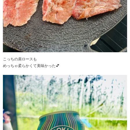
こっちの肩ロースも
めっちゃ柔らかくて美味かった💕