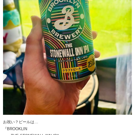
お祝い？ビールは…
『BROOKLIN