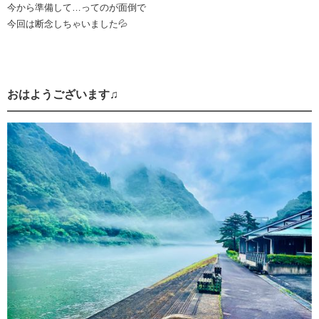
今から準備して…ってのが面倒で
今回は断念しちゃいました💦
おはようございます♫