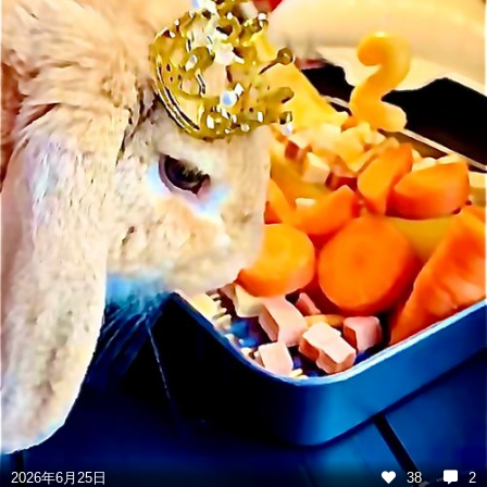
2026年6月25日
38
2