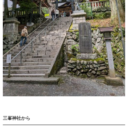
三峯神社から