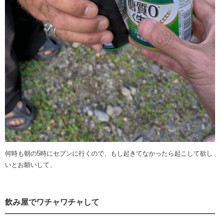
何時も朝の5時にセブンに行くので、もし起きてなかったら起こして欲し
いとお願いして、
飲み屋でワチャワチャして