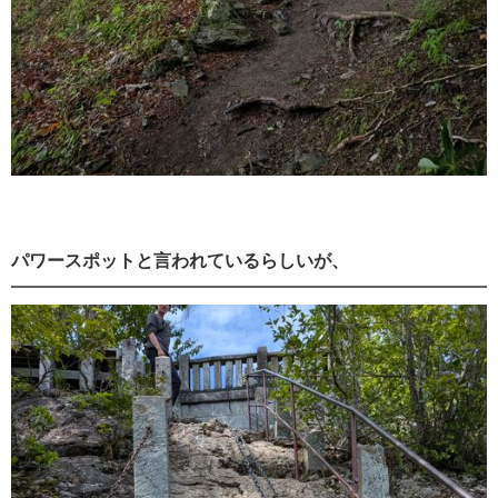
パワースポットと言われているらしいが、