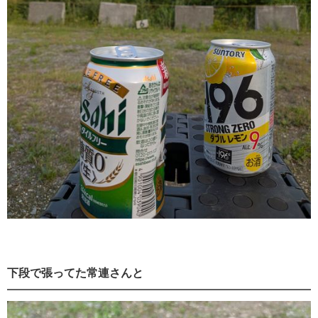
下段で張ってた常連さんと