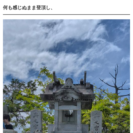
何も感じぬまま登頂し、