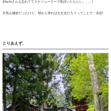
(Hachiさんも忘れててスケジューラーで気付いたらしい。。。)
天気も微妙だったけど、朝から登れば大丈夫だろうってことで、決定!
とりあえず、