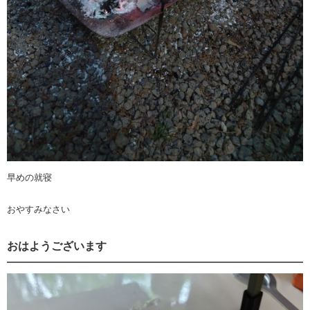
早めの就寝
おやすみなさい
おはようございます