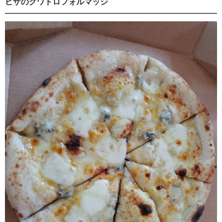
ピザのクワトロフォルマッジ