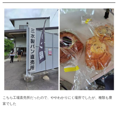
こちら工場直売所だったので、ややわかりにく場所でしたが、種類も豊
富でした