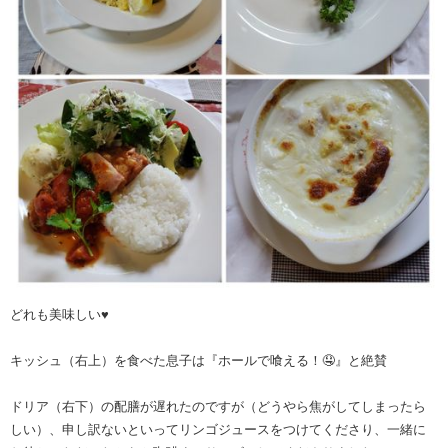
どれも美味しい♥
キッシュ（右上）を食べた息子は『ホールで喰える！🤤』と絶賛
ドリア（右下）の配膳が遅れたのですが（どうやら焦がしてしまったら
しい）、申し訳ないといってリンゴジュースをつけてくださり、一緒に