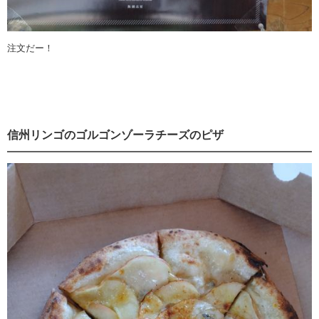
注文だー！
信州リンゴのゴルゴンゾーラチーズのピザ