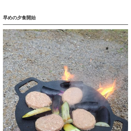
早めの夕食開始