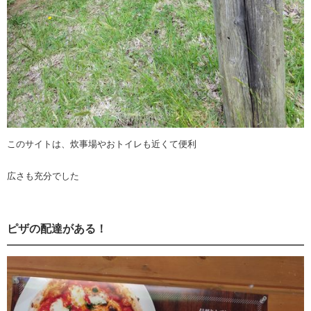
このサイトは、炊事場やおトイレも近くて便利
広さも充分でした
ピザの配達がある！