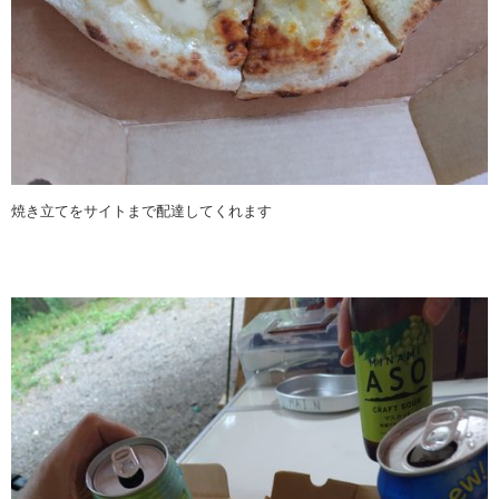
焼き立てをサイトまで配達してくれます