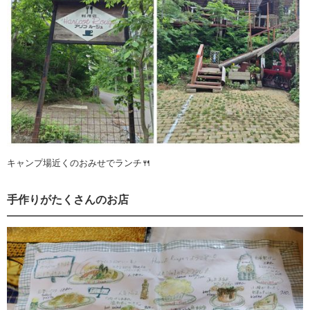
キャンプ場近くのおみせでランチ🍴
手作りがたくさんのお店