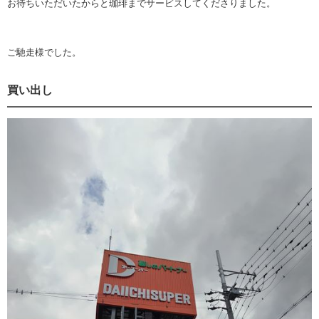
お待ちいただいたからと珈琲までサービスしてくださりました。
ご馳走様でした。
買い出し