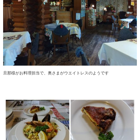
旦那様がお料理担当で、奥さまがウエイトレスのようです