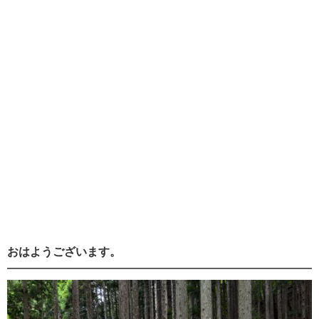
おはようございます。