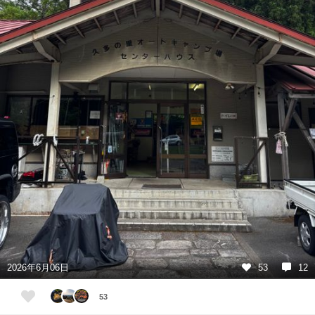
2026年6月06日
53
12
53