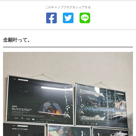
このキャンプブログをシェアする
念願叶って。