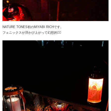
NATURE TONES初のMIYABI RICHです。
フェニックスが浮かび上がって幻想的🐦‍🔥