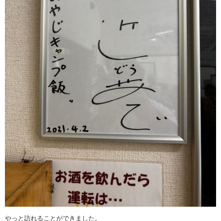
やっと訪れることができました。