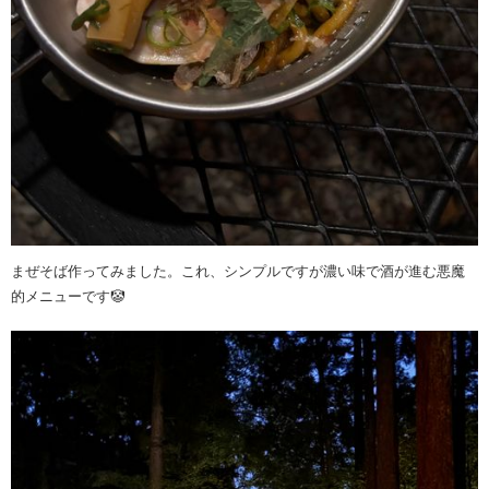
まぜそば作ってみました。これ、シンプルですが濃い味で酒が進む悪魔
的メニューです🤡