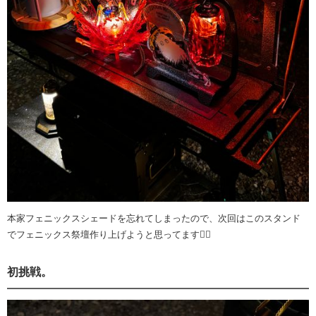
本家フェニックスシェードを忘れてしまったので、次回はこのスタンド
でフェニックス祭壇作り上げようと思ってます🐦‍🔥
初挑戦。