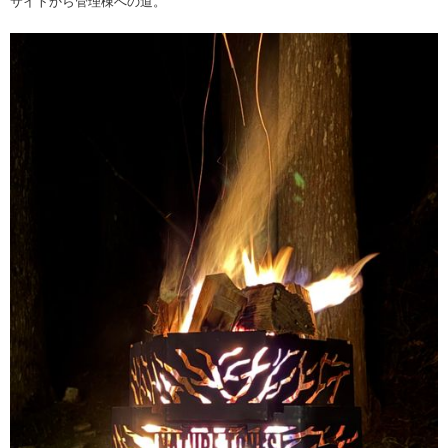
サイトから管理棟への道。