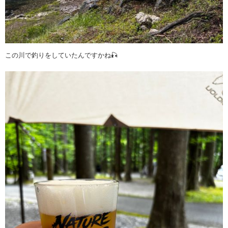
この川で釣りをしていたんですかね🎣