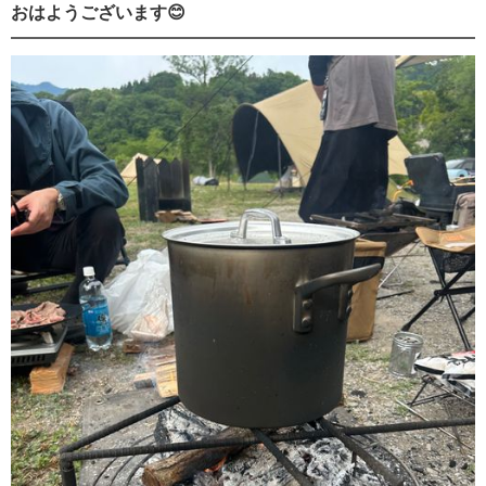
おはようございます😊