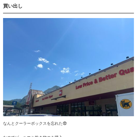
買い出し
なんとクーラーボックスを忘れた😨