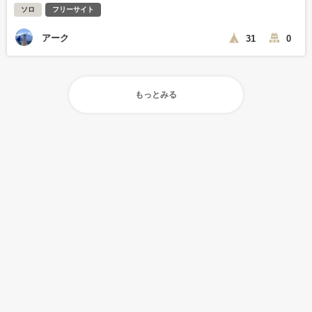
ソロ
フリーサイト
アーク
31
0
もっとみる