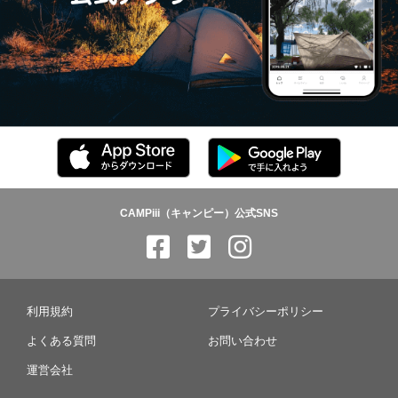
CAMPiii（キャンピー）公式SNS
利用規約
プライバシーポリシー
よくある質問
お問い合わせ
運営会社