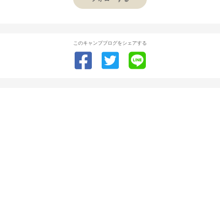
このキャンプブログをシェアする