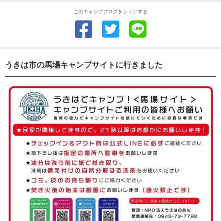
このキャンプブログをシェアする
うきは市の馬場キャンプサイトに行きました