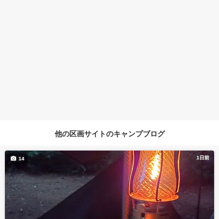
他の区画サイトのキャンプブログ
1日前
14