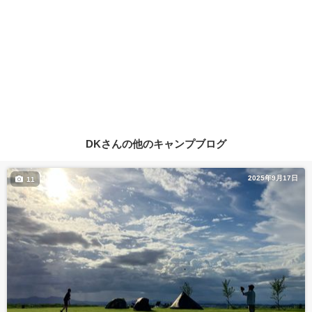
DKさんの他のキャンプブログ
2025年9月17日
11