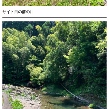
サイト目の前の川