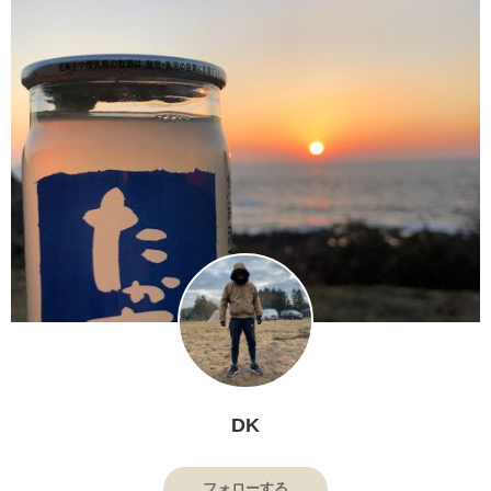
DK
フォローする