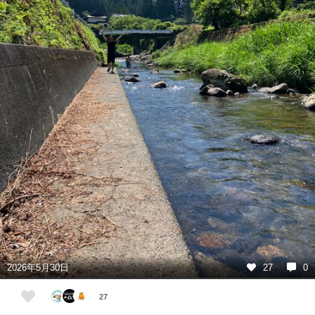
2026年5月30日
27
0
27