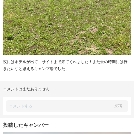
夜にはホテルが出て、サイトまで来てくれました！また蛍の時期には行
きたいなと思えるキャンプ場でした。
コメントはまだありません
投稿
投稿したキャンパー