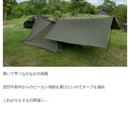
着いて早々なかなかの強風
翌日午前中からのピーカン地獄を避けたいのでタープを連結
これがそもそもの間違い…