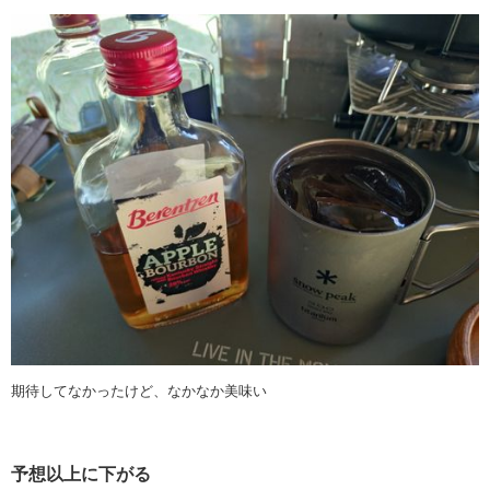
期待してなかったけど、なかなか美味い
予想以上に下がる