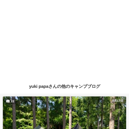
yuki papaさんの他のキャンプブログ
5月17日
22