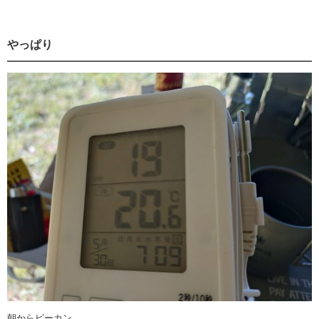
やっぱり
朝からピーカン