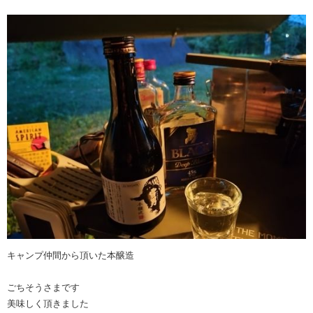
キャンプ仲間から頂いた本醸造
ごちそうさまです
美味しく頂きました