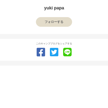
yuki papa
フォローする
このキャンプブログをシェアする