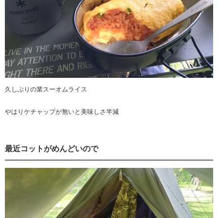
久しぶりの業スーオムライス
やはりケチャップが無いと美味しさ半減
最近コットがめんどいので