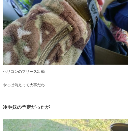
ヘリコンのフリース出動
やっぱ備えって大事だわ
冷や奴の予定だったが