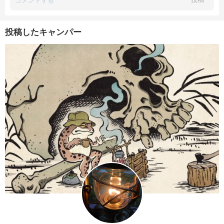
投稿したキャンパー