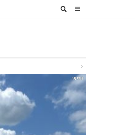
5月19日