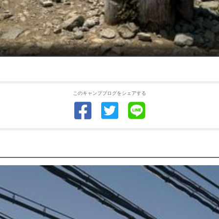
このキャンプブログをシェアする