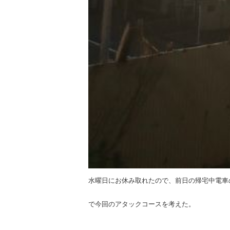
水曜日にお休み取れたので、前日の帰宅中電車
で今回のアタックコースを考えた。