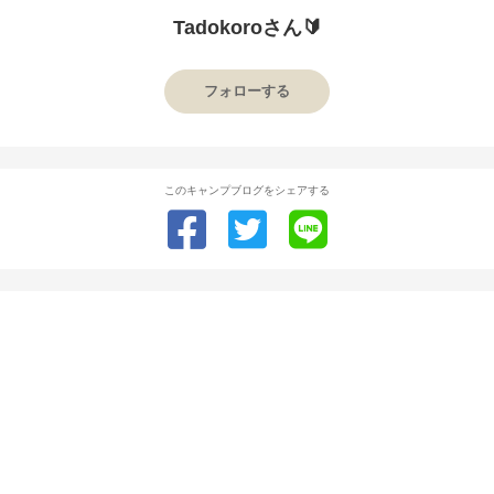
Tadokoroさん🔰
フォローする
このキャンプブログをシェアする