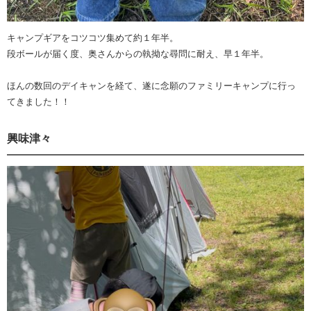
キャンプギアをコツコツ集めて約１年半。
段ボールが届く度、奥さんからの執拗な尋問に耐え、早１年半。
ほんの数回のデイキャンを経て、遂に念願のファミリーキャンプに行っ
てきました！！
興味津々