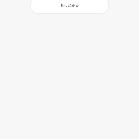
もっとみる