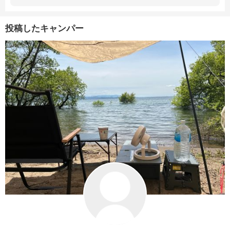
投稿したキャンパー