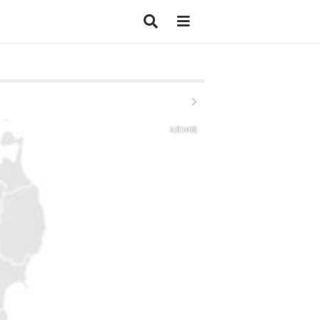
5月10日