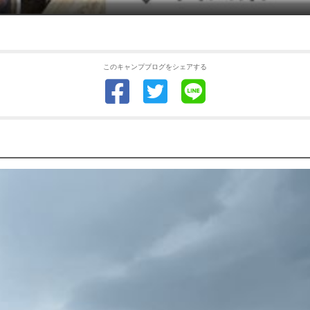
このキャンプブログをシェアする