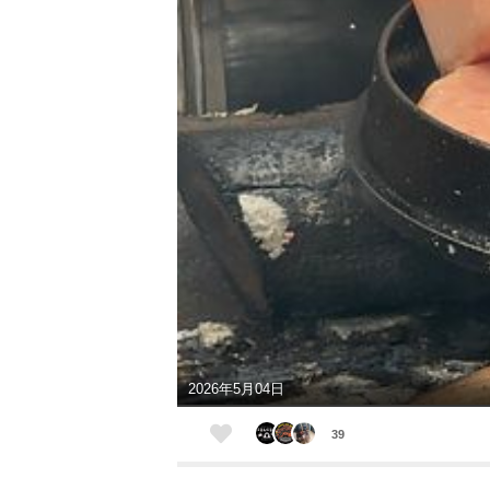
2026年5月04日
39