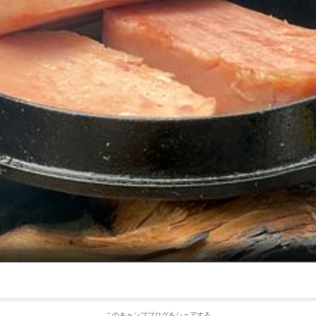
このキャンプブログをシェアする