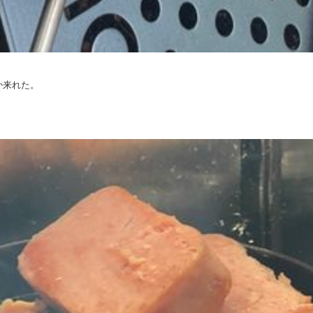
か来れた。