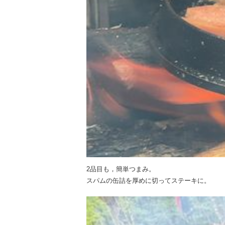
2品目も，簡単つまみ。
スパムの缶詰を厚めに切ってステーキに。