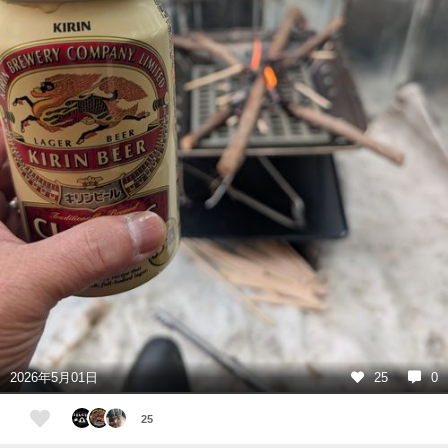
2026年5月01日
25
0
25