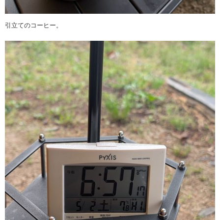
引立てのコーヒー。