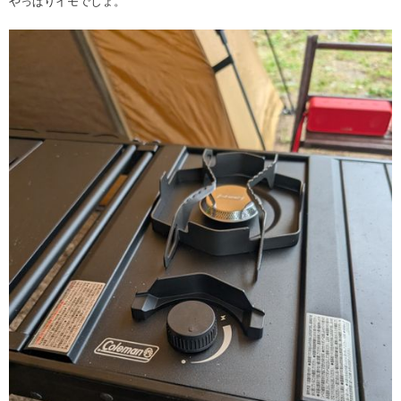
やっぱりイモでしょ。