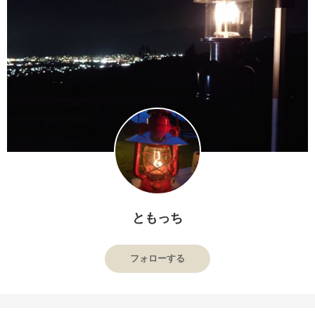
ともっち
フォローする