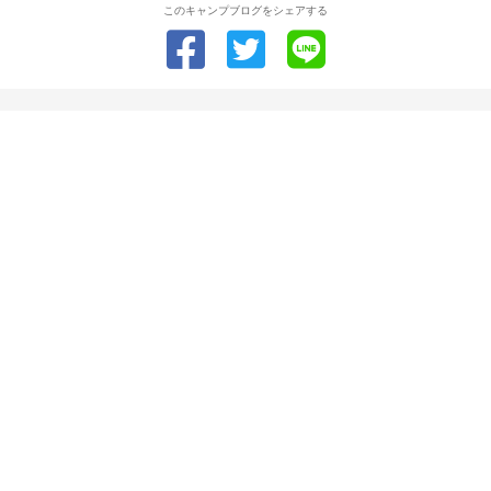
このキャンプブログをシェアする