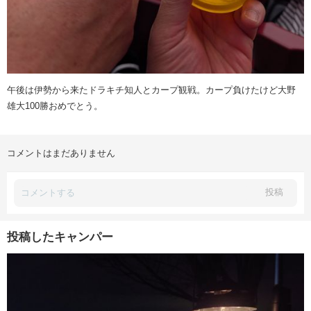
午後は伊勢から来たドラキチ知人とカープ観戦。カープ負けたけど大野
雄大100勝おめでとう。
コメントはまだありません
投稿
投稿したキャンパー