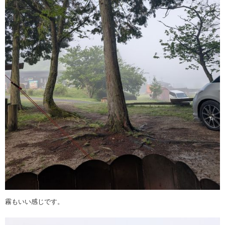
霧もいい感じです。