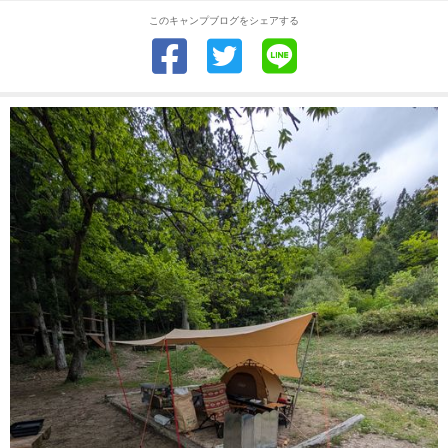
このキャンプブログをシェアする