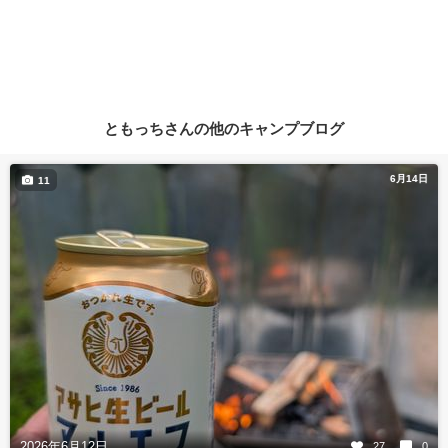
ともっちさんの他のキャンプブログ
6月14日
11
2026年6月12日
27
0