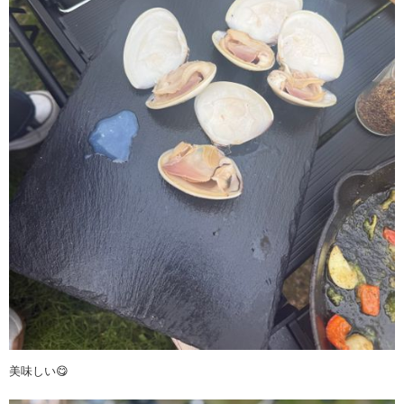
美味しい😋