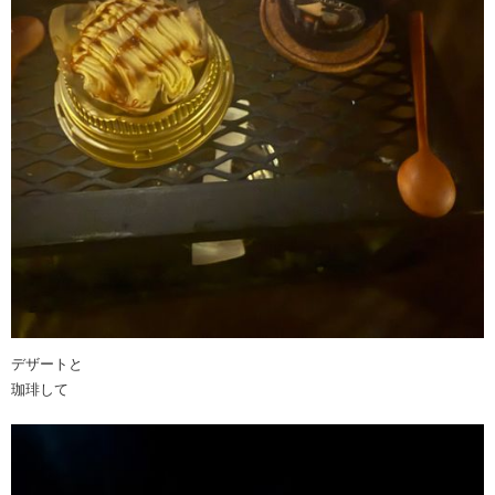
デザートと
珈琲して