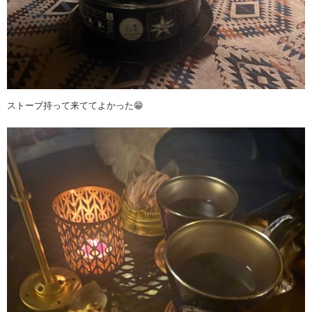
ストーブ持って来ててよかった😁