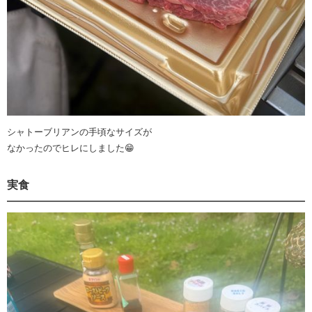
シャトーブリアンの手頃なサイズが
なかったのでヒレにしました😁
実食