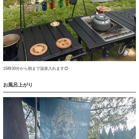
15時30分から朝まで温泉入れます😊
お風呂上がり