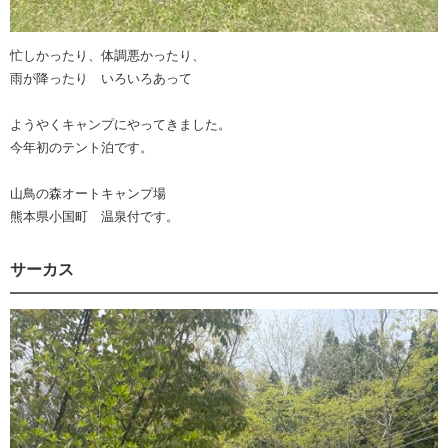
忙しかったり、体調悪かったり、
雨が降ったり いろいろあって
ようやくキャンプにやってきました。
今年初のテント泊です。
山鳥の森オートキャンプ場
熊本県小国町 温泉付です。
サーカス