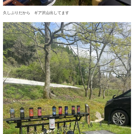
久しぶりだから ギア沢山出してます