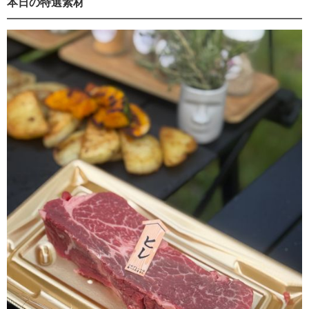
本日の特選素材