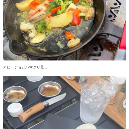
アヒージョとハマグリ蒸し