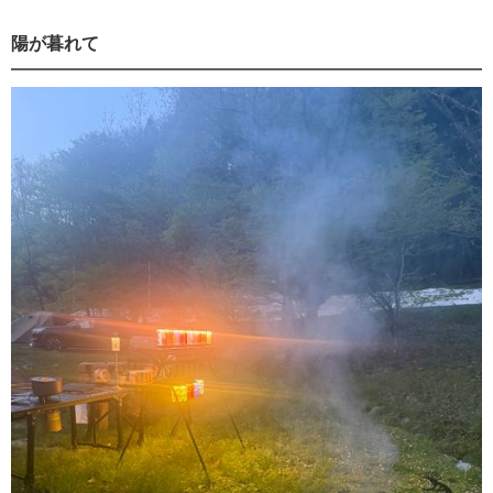
陽が暮れて