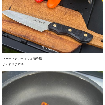
フェディカのナイフは初登場
よく切れます😊