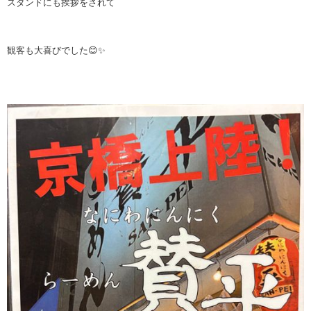
スタンドにも挨拶をされて
観客も大喜びでした😊✨