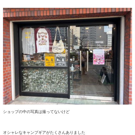
ショップの中の写真は撮ってないけど
オシャレなキャンプギアがたくさんありました