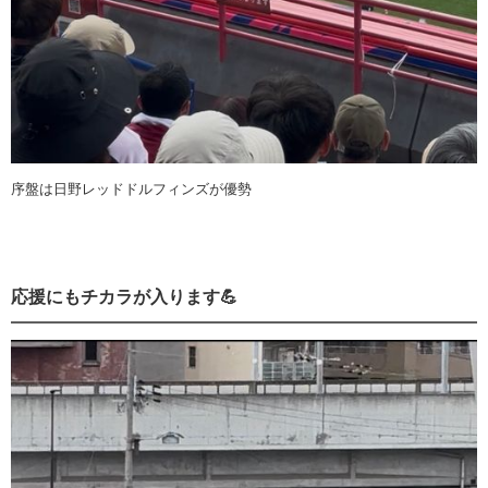
序盤は日野レッドドルフィンズが優勢
応援にもチカラが入ります💪