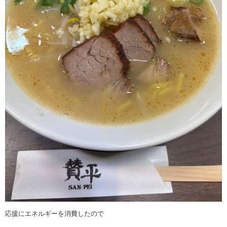
応援にエネルギーを消費したので