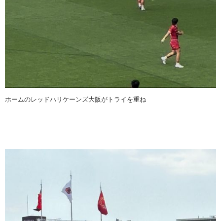
ホームのレッドハリケーンズ大阪がトライを重ね