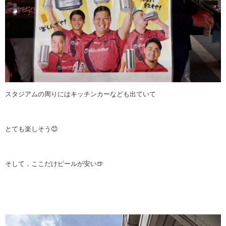
スタジアムの周りにはキッチンカーなども出ていて
とても楽しそう😊
そして，ここだけビールが安い🍺