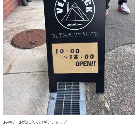
あやぴーお気に入りのギアショップ