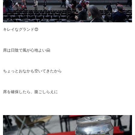
キレイなグランド😍
席は日陰で風が心地よい🤗
ちょっとおなかも空いてきたから
席を確保したら、腹ごしらえに