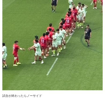
試合が終わったらノーサイド