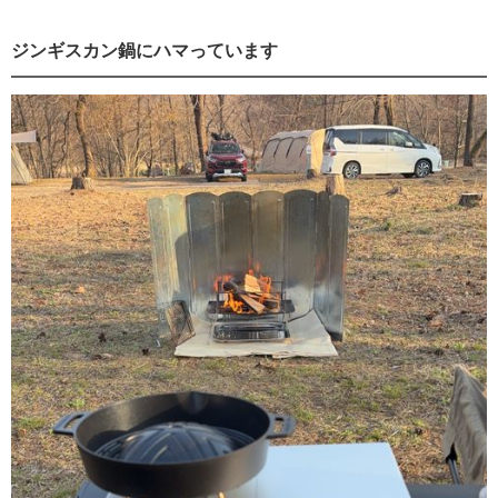
ジンギスカン鍋にハマっています