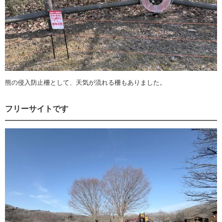
熊の侵入防止柵として、天気が流れる柵もありました。
フリーサイトです