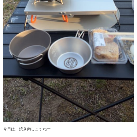
今日は、焼き肉しますねー