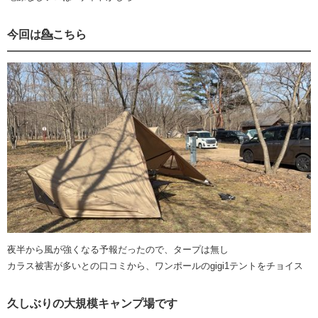
今回は💁こちら
夜半から風が強くなる予報だったので、タープは無し
カラス被害が多いとの口コミから、ワンポールのgigi1テントをチョイス
久しぶりの大規模キャンプ場です