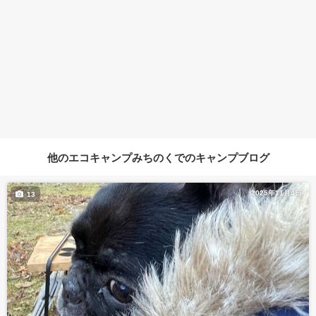
他のエコキャンプみちのくでのキャンプブログ
2025年11月4日
13