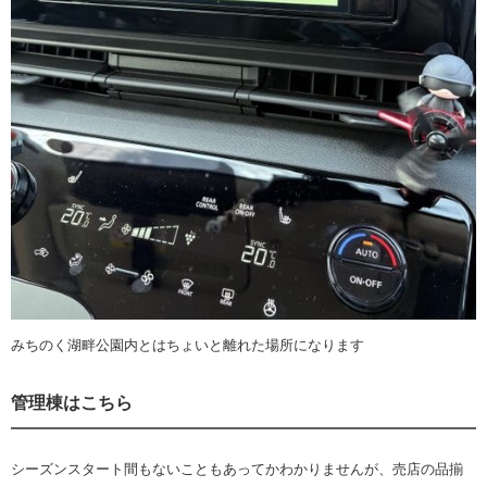
みちのく湖畔公園内とはちょいと離れた場所になります
管理棟はこちら
シーズンスタート間もないこともあってかわかりませんが、売店の品揃