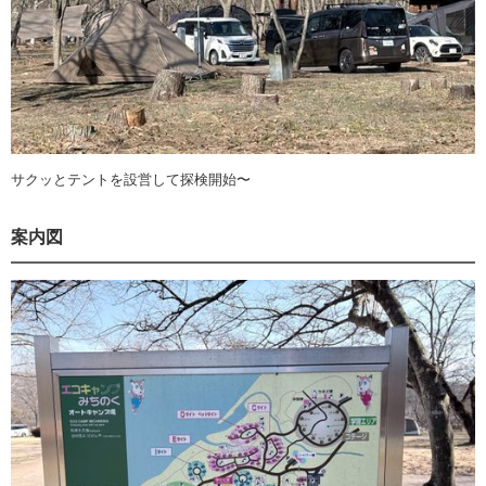
サクッとテントを設営して探検開始〜
案内図