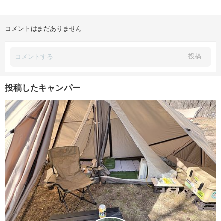
コメントはまだありません
投稿
投稿したキャンパー