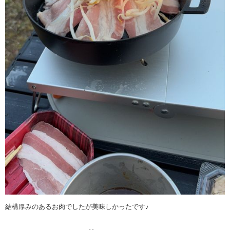
結構厚みのあるお肉でしたが美味しかったです♪