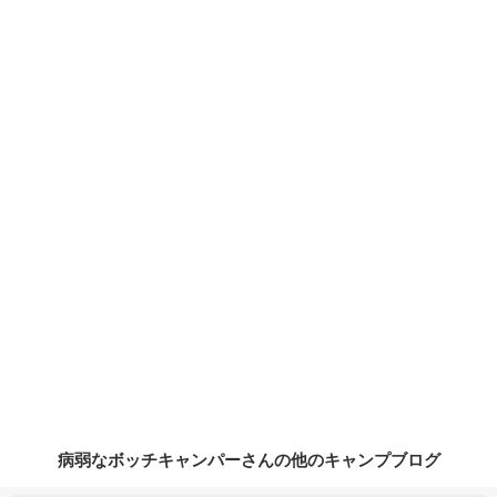
病弱なボッチキャンパーさんの他のキャンプブログ