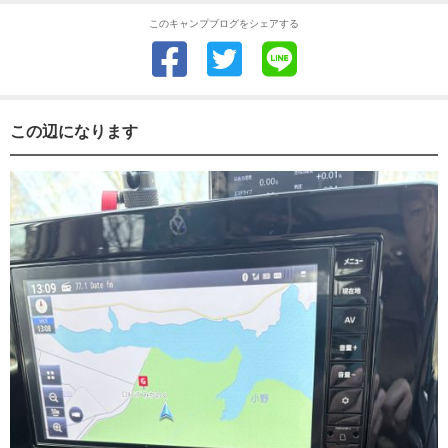
このキャンプブログをシェアする
この辺になります