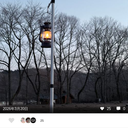
2026年3月20日
25
0
25