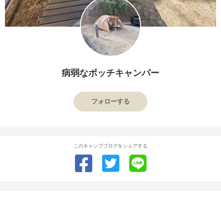
病弱なボッチキャンパー
フォローする
このキャンプブログをシェアする