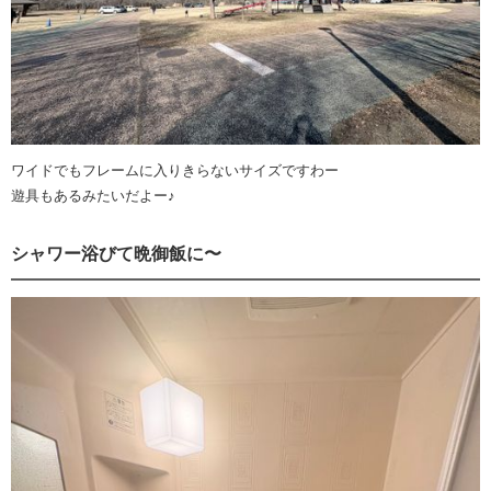
ワイドでもフレームに入りきらないサイズですわー
遊具もあるみたいだよー♪
シャワー浴びて晩御飯に〜