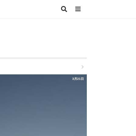
3月21日