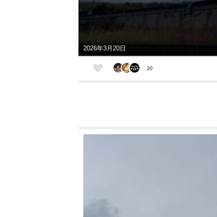
2026年3月20日
20