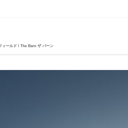
プフィールド \ The Barn ザ バーン