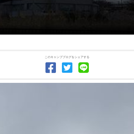
このキャンプブログをシェアする