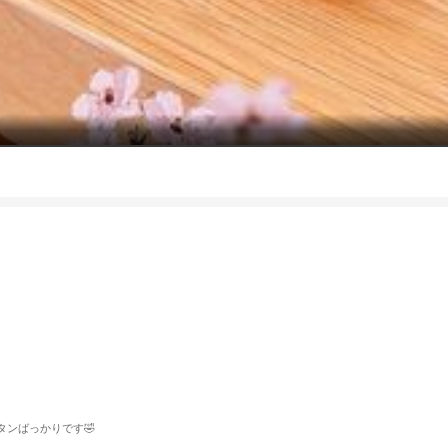
タンばっかりです🤣